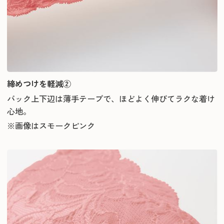
締めつけを軽減②
バック上下辺は薄手テープで、ほどよく伸びてラクな着け
心地。
※画像はスモークピンク