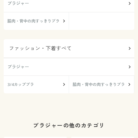
ブラジャー
脇肉・背中の肉すっきりブラ
ファッション・下着すべて
ブラジャー
3/4カップブラ
脇肉・背中の肉すっきりブラ
ブラジャーの他のカテゴリ