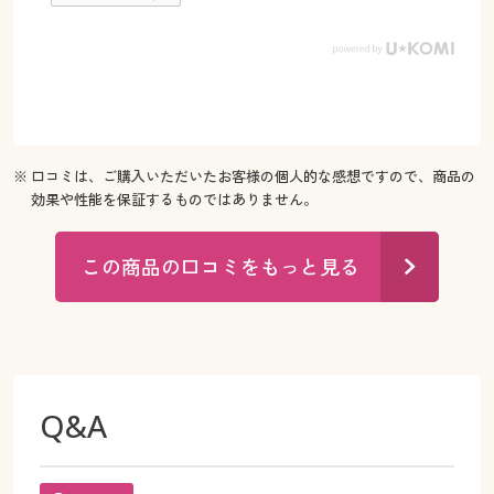
※ 口コミは、ご購入いただいたお客様の個人的な感想ですので、商品の
効果や性能を保証するものではありません。
この商品の口コミをもっと見る
Q&A