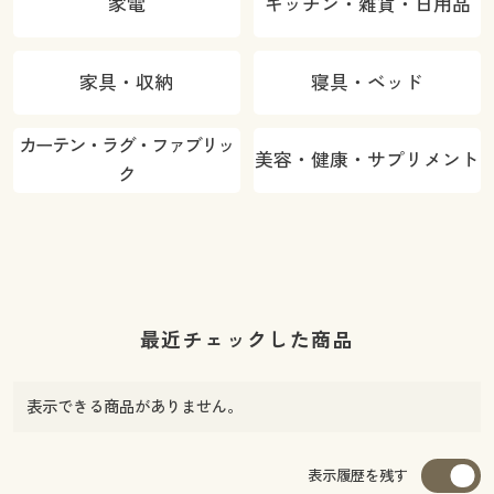
家電
キッチン・雑貨・日用品
家具・収納
寝具・ベッド
カーテン・ラグ・ファブリッ
美容・健康・サプリメント
ク
最近チェックした商品
表示できる商品がありません。
カラー・サイズを選択しカートに入れる
表示履歴を残す