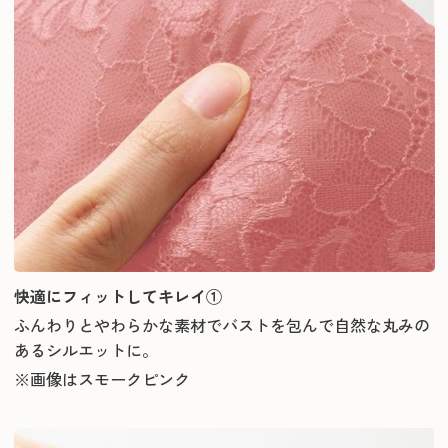
快適にフィットしてキレイ①
ふんわりとやわらかな素材でバストを包んで自然な丸みの
あるシルエットに。
※画像はスモークピンク