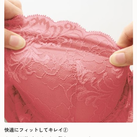
快適にフィットしてキレイ②