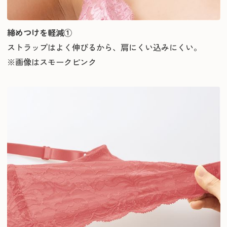
締めつけを軽減①
ストラップはよく伸びるから、肩にくい込みにくい。
※画像はスモークピンク