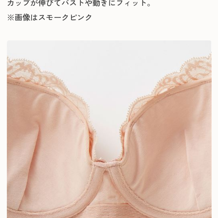
カップが伸びてバストや動きにフィット。
※画像はスモークピンク