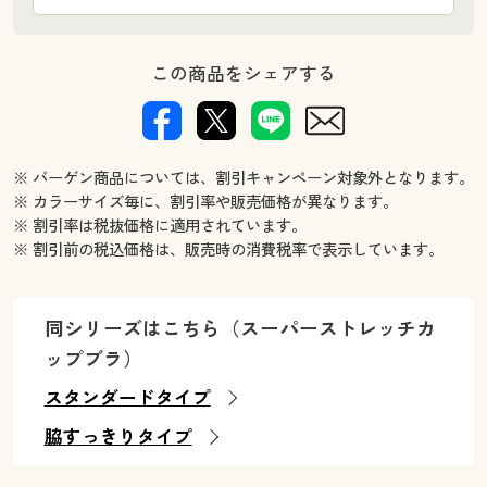
この商品をシェアする
※ バーゲン商品については、割引キャンペーン対象外となります。
※ カラーサイズ毎に、割引率や販売価格が異なります。
※ 割引率は税抜価格に適用されています。
※ 割引前の税込価格は、販売時の消費税率で表示しています。
同シリーズはこちら（スーパーストレッチカ
ップブラ）
スタンダードタイプ
脇すっきりタイプ