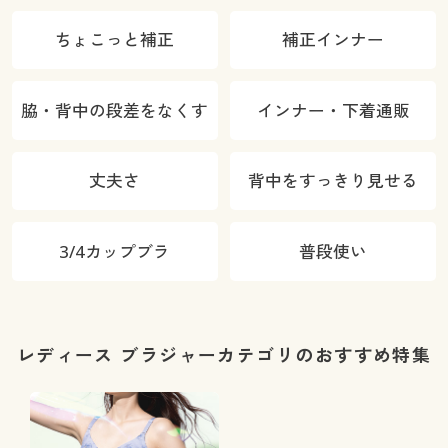
ちょこっと補正
補正インナー
脇・背中の段差をなくす
インナー・下着通販
丈夫さ
背中をすっきり見せる
3/4カップブラ
普段使い
レディース ブラジャーカテゴリのおすすめ特集