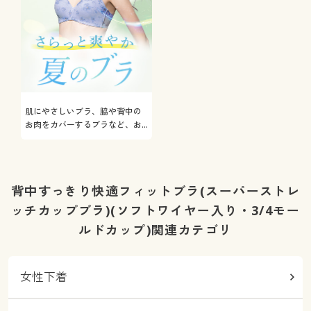
肌にやさしいブラ、脇や背中の
お肉をカバーするブラなど、お
悩み解決ブラをご紹介
背中すっきり快適フィットブラ(スーパーストレ
ッチカップブラ)(ソフトワイヤー入り・3/4モー
ルドカップ)関連カテゴリ
女性下着