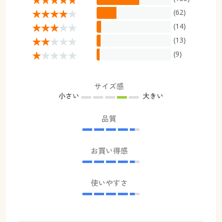
(62)
(14)
(13)
(9)
サイズ感
小さい
大きい
品質
お買い得感
使いやすさ