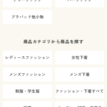
ブラパッド他小物
商品カテゴリから商品を探す
レディースファッション
女性下着
メンズファッション
メンズ下着
制服・学生服
ファッション・下着すべて