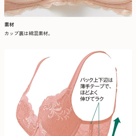
素材
カップ裏は綿混素材。