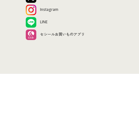
Instagram
LINE
セシールお買いものアプリ