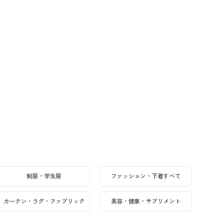
制服・学生服
ファッション・下着すべて
カーテン・ラグ・ファブリック
美容・健康・サプリメント