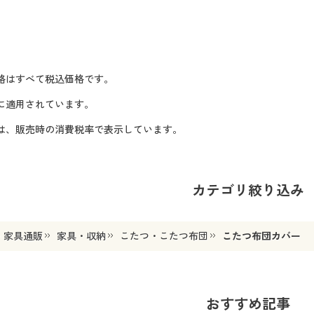
格はすべて税込価格です。
に適用されています。
格は、販売時の消費税率で表示しています。
カテゴリ絞り込み
・家具通販
家具・収納
こたつ・こたつ布団
こたつ布団カバー
おすすめ記事