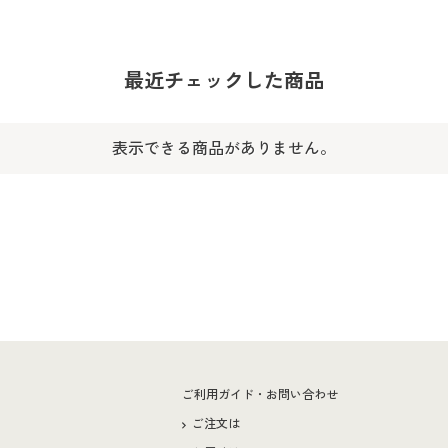
最近チェックした商品
表示できる商品がありません。
ー
ご利用ガイド・お問い合わせ
ご注文は