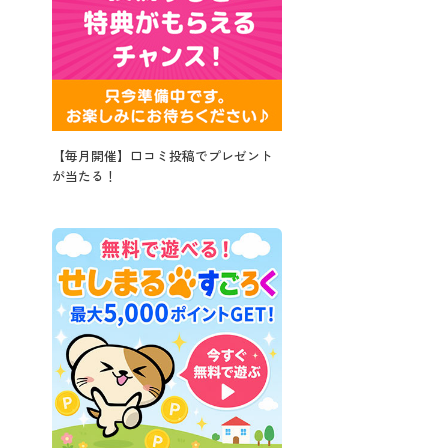
【毎月開催】口コミ投稿でプレゼント
が当たる！