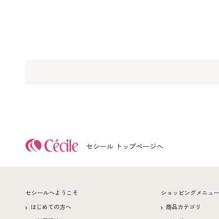
セシール トップページへ
セシールへようこそ
ショッピングメニュ
はじめての方へ
商品カテゴリ