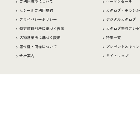
ご利用環境について
バーゲンセール
セシールご利用規約
カタログ・チラシか
プライバシーポリシー
デジタルカタログ
特定商取引法に基づく表示
カタログ無料プレゼ
古物営業法に基づく表示
特集一覧
著作権・商標について
プレゼント＆キャン
会社案内
サイトマップ