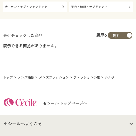
カーテン・ラグ・ファブリック
美容・健康・サプリメント
履歴を
最近チェックした商品
表示できる商品がありません。
トップ
メンズ通販
メンズファッション
ファッション小物
シルク
セシール トップページへ
セシールへようこそ