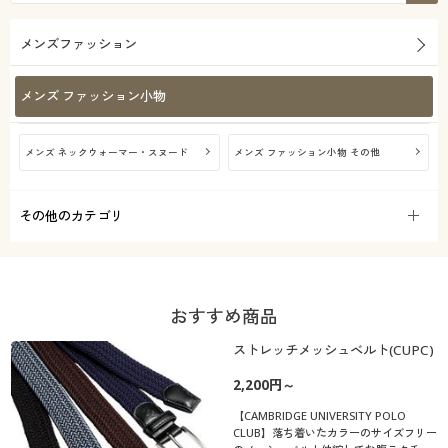
メンズファッション
メンズ ファッション小物
メンズ ネックウォーマー・スヌード
メンズ ファッション小物 その他
その他のカテゴリ
おすすめ商品
ストレッチメッシュベルト(CUPC)
2,200円～
【CAMBRIDGE UNIVERSITY POLO
CLUB】落ち着いたカラーのサイズフリー