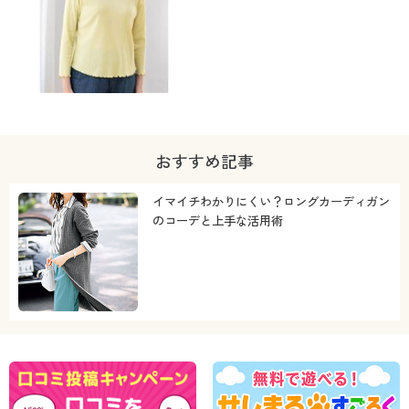
おすすめ記事
イマイチわかりにくい？ロングカーディガン
のコーデと上手な活用術