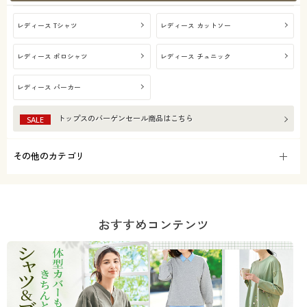
レディース Tシャツ
レディース カットソー
レディース ポロシャツ
レディース チュニック
レディース パーカー
トップス
のバーゲンセール商品はこちら
SALE
その他のカテゴリ
おすすめコンテンツ