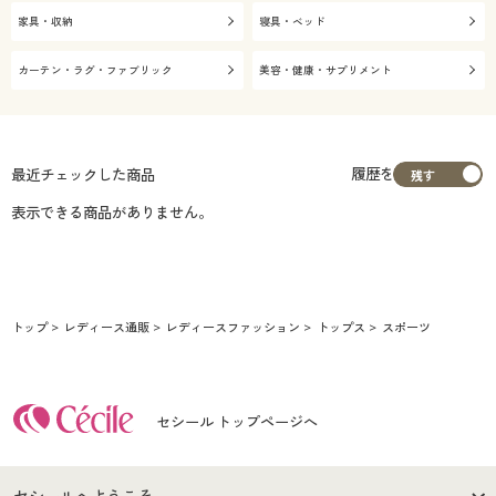
家具・収納
寝具・ベッド
カーテン・ラグ・ファブリック
美容・健康・サプリメント
履歴を
最近チェックした商品
表示できる商品がありません。
トップ
レディース通販
レディースファッション
トップス
スポーツ
セシール トップページへ