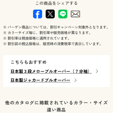
この商品をシェアする
※ バーゲン商品については、割引キャンペーン対象外となります。
※ カラーサイズ毎に、割引率や販売価格が異なります。
※ 割引率は税抜価格に適用されています。
※ 割引前の税込価格は、販売時の消費税率で表示しています。
こちらもおすすめ
日本製３段メロープルオーバー（７分袖）
日本製ジャカードプルオーバー
他のカタログに掲載されているカラー・サイズ
違い商品