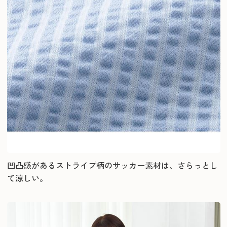
凹凸感があるストライプ柄のサッカー素材は、さらっとし
て涼しい。