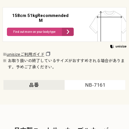
158cm 51kgRecommended
M
Find out more on your body type
※
unisizeご利用ガイド
※ お取り扱いの終了しているサイズがおすすめされる場合がありま
す。予めご了承ください。
品番
NB-7161