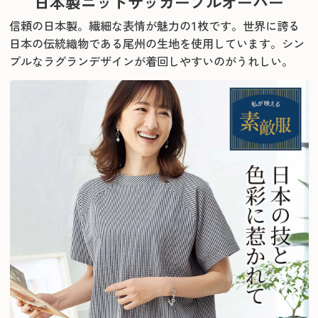
日本製ニットサッカープルオーバー
信頼の日本製。繊細な表情が魅力の1枚です。
世界に誇る
日本の伝統織物である尾州の生地を使用しています。
シン
プルなラグランデザインが着回しやすいのがうれしい。