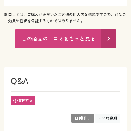
※ 口コミは、ご購入いただいたお客様の個人的な感想ですので、商品の
効果や性能を保証するものではありません。
この商品の口コミをもっと見る
Q&A
質問する
日付順 ↓
いいね数順