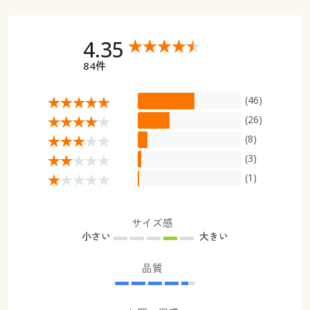
4.35
84件
(46)
(26)
(8)
(3)
(1)
サイズ感
小さい
大きい
品質