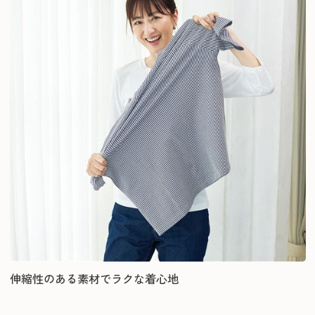
伸縮性のある素材でラクな着心地