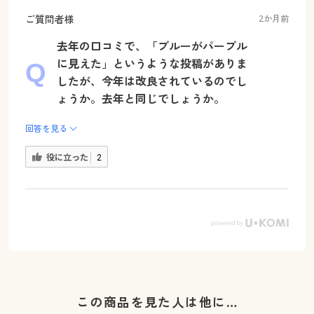
ご質問者様
2か月前
去年の口コミで、「ブルーがパープル
に見えた」というような投稿がありま
したが、今年は改良されているのでし
ょうか。去年と同じでしょうか。
回答を見る
役に立った
2
この商品を見た人は他に…