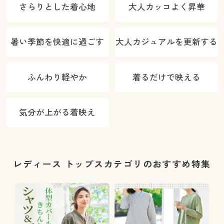
さらりとした着心地
大人カッコよく昇華
暑い季節を快適に過ごす
大人カジュアルを更新する
ふんわり軽やか
着るだけで映える
気分が上がる着映え
レディース トップスカテゴリのおすすめ特集