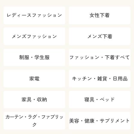
レディースファッション
女性下着
メンズファッション
メンズ下着
制服・学生服
ファッション・下着すべて
家電
キッチン・雑貨・日用品
家具・収納
寝具・ベッド
カーテン・ラグ・ファブリッ
美容・健康・サプリメント
ク