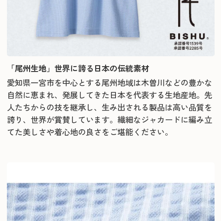
「尾州生地」世界に誇る日本の伝統素材
愛知県一宮市を中心とする尾州地域は木曽川などの豊かな
自然に恵まれ、発展してきた日本を代表する生地産地。先
人たちからの技を継承し、生み出される製品は高い品質を
誇り、世界が賞賛しています。繊細なジャカードに編み立
てた美しさや着心地の良さをご堪能ください。