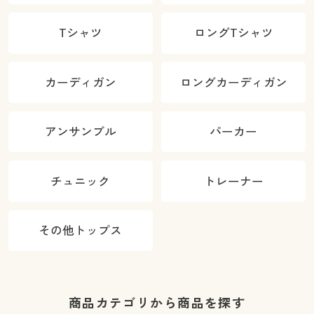
Tシャツ
ロングTシャツ
カーディガン
ロングカーディガン
アンサンブル
パーカー
チュニック
トレーナー
その他トップス
商品カテゴリから商品を探す