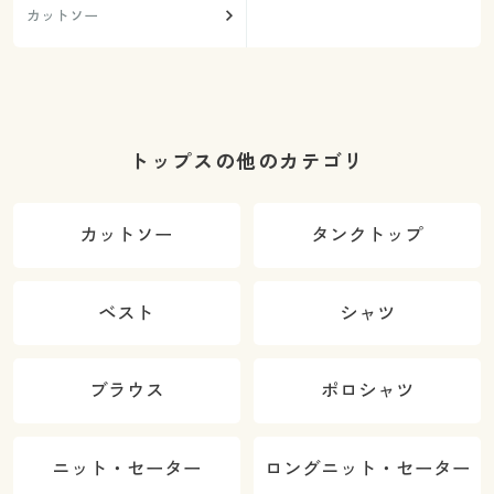
カットソー
トップスの他のカテゴリ
カットソー
タンクトップ
ベスト
シャツ
ブラウス
ポロシャツ
ニット・セーター
ロングニット・セーター