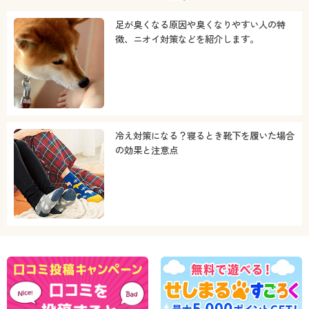
足が臭くなる原因や臭くなりやすい人の特
徴、ニオイ対策などを紹介します。
冷え対策になる？寝るとき靴下を履いた場合
の効果と注意点