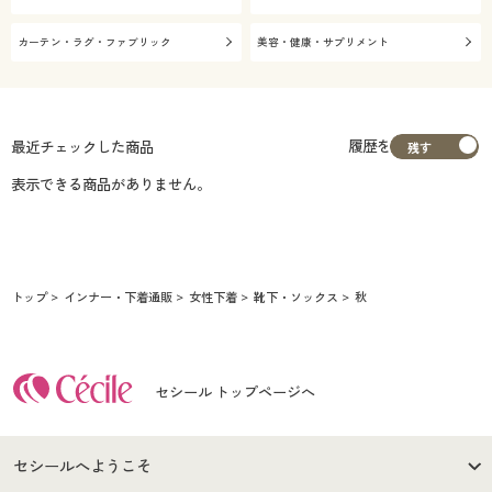
カーテン・ラグ・ファブリック
美容・健康・サプリメント
履歴を
最近チェックした商品
表示できる商品がありません。
トップ
インナー・下着通販
女性下着
靴下・ソックス
秋
セシール トップページへ
セシールへようこそ