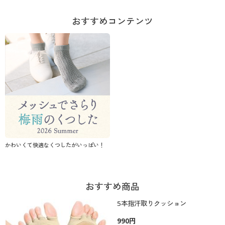
おすすめコンテンツ
かわいくて快適なくつしたがいっぱい！
おすすめ商品
5本指汗取りクッション
990円