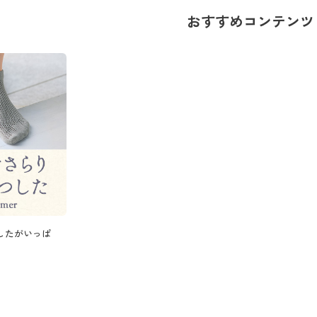
おすすめコンテンツ
したがいっぱ