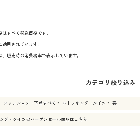
格はすべて税込価格です。
に適用されています。
格は、販売時の消費税率で表示しています。
カテゴリ絞り込み
ファッション・下着すべて
ストッキング・タイツ
春
ング・タイツ
のバーゲンセール商品はこちら