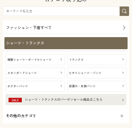
ファッション・下着すべて
ショーツ・トランクス
補整ショーツ・ガードルショーツ
トランクス
スタンダードショーツ
ビキニショーツ・パンツ
ボクサーパンツ
尿漏れ・失禁パンツ
ショーツ・トランクス
のバーゲンセール商品はこちら
SALE
その他のカテゴリ