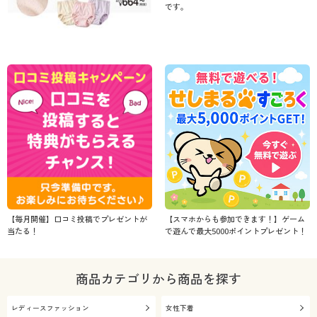
です。
【毎月開催】口コミ投稿でプレゼントが
【スマホからも参加できます！】ゲーム
当たる！
で遊んで最大5000ポイントプレゼント！
商品カテゴリから商品を探す
レディースファッション
女性下着