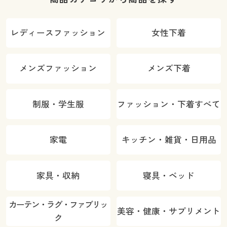
レディースファッション
女性下着
メンズファッション
メンズ下着
制服・学生服
ファッション・下着すべて
家電
キッチン・雑貨・日用品
家具・収納
寝具・ベッド
カーテン・ラグ・ファブリッ
美容・健康・サプリメント
ク