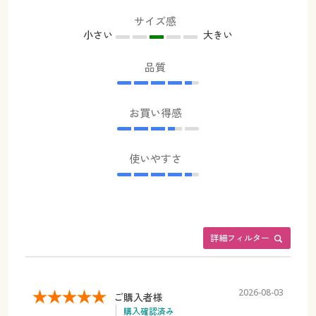
サイズ感
小さい
大きい
品質
お買い得感
使いやすさ
詳細フィルター
2026-08-03
ご購入者様
購入確認済み