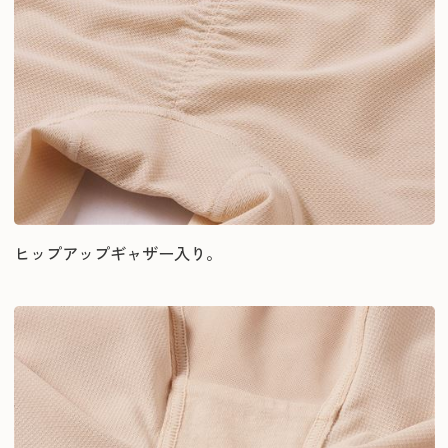
ヒップアップギャザー入り。