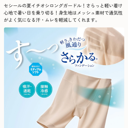
セシールの夏イチオシロングガードル！さらっと軽い着け
心地で暑い日を乗り切る！
身生地はメッシュ素材で通気性
がよく気になる汗・ムレを軽減してくれます。