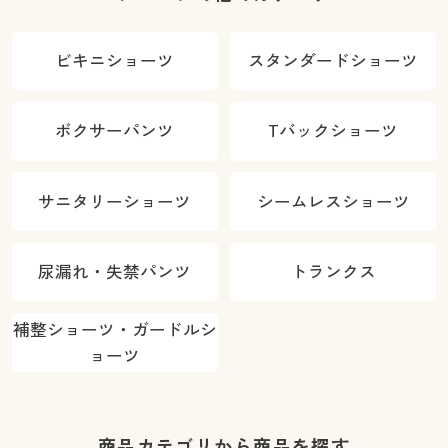
ビキニショーツ
スタンダードショーツ
ボクサーパンツ
Tバックショーツ
サニタリーショーツ
シームレスショーツ
尿漏れ・失禁パンツ
トランクス
補整ショーツ・ガードルシ
ョーツ
商品カテゴリから商品を探す