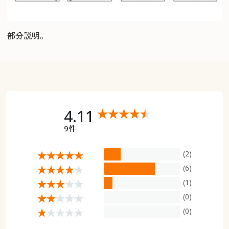
部分説明。
4.11
9件
(2)
(6)
(1)
(0)
(0)