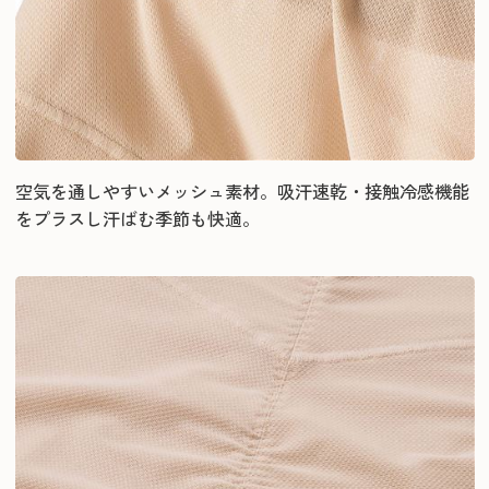
空気を通しやすいメッシュ素材。吸汗速乾・接触冷感機能
をプラスし汗ばむ季節も快適。