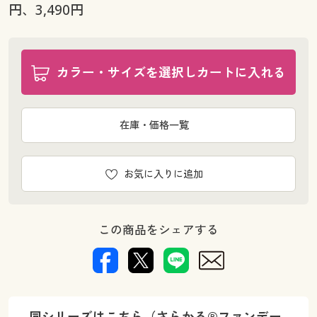
円、3,490円
カラー・サイズを選択しカートに入れる
在庫・価格一覧
お気に入りに追加
この商品をシェアする
同シリーズはこちら（さらかる®ファンデー