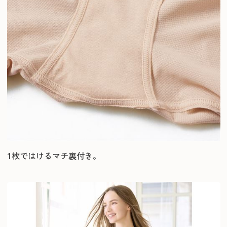
1枚ではけるマチ裏付き。