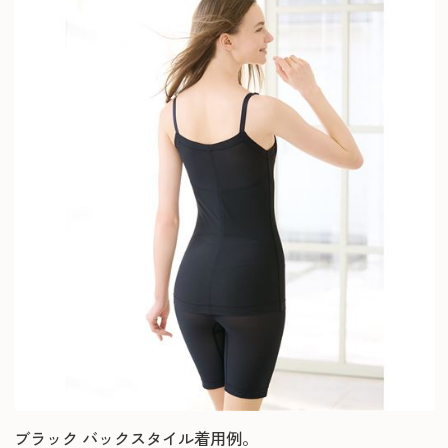
ブラック バックスタイル着用例。