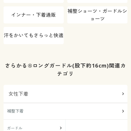
補整ショーツ・ガードルシ
インナー・下着通販
ョーツ
汗をかいてもさらっと快適
さらかる®ロングガードル(股下約16cm)関連カ
テゴリ
女性下着
補整下着
ガードル