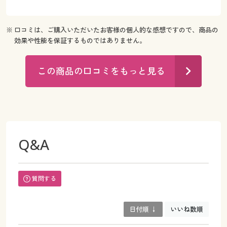
※ 口コミは、ご購入いただいたお客様の個人的な感想ですので、商品の
効果や性能を保証するものではありません。
この商品の口コミをもっと見る
Q&A
質問する
日付順 ↓
いいね数順