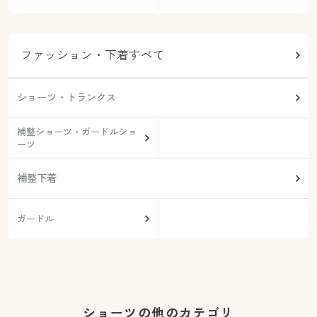
ファッション・下着すべて
ショーツ・トランクス
補整ショーツ・ガードルショ
ーツ
補整下着
ガードル
ショーツの他のカテゴリ