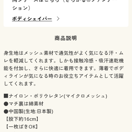
ション）
ボディシェイパー
商品説明
身生地はメッシュ素材で通気性がよく気になる汗・ム
レを軽減してくれます。しかも接触冷感・吸汗速乾機
能を付加し、さらに快適に着用できます。薄着でボデ
ィラインが気になる時のお役立ちアイテムとして活躍
してくれます。
■ナイロン・ポリウレタン(マイクロメッシュ)
●マチ裏は綿素材
●中国製(生地:日本製)
【股下約16cm】
【一枚ばきOK】