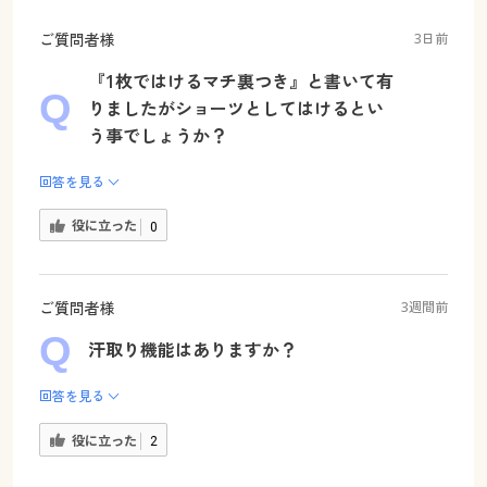
ご質問者様
3日前
『1枚ではけるマチ裏つき』と書いて有
りましたがショーツとしてはけるとい
う事でしょうか？
回答を見る
役に立った
0
ご質問者様
3週間前
汗取り機能はありますか？
回答を見る
役に立った
2