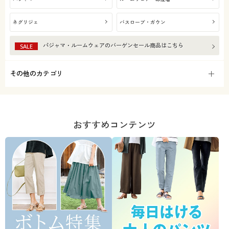
ネグリジェ
バスローブ・ガウン
パジャマ・ルームウェア
のバーゲンセール商品はこちら
SALE
その他のカテゴリ
おすすめコンテンツ