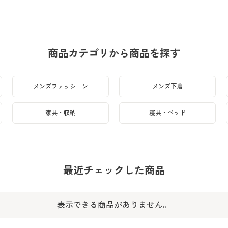
商品カテゴリから商品を探す
メンズファッション
メンズ下着
家具・収納
寝具・ベッド
最近チェックした商品
表示できる商品がありません。