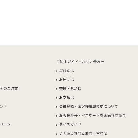
ー
ご利用ガイド・お問い合わせ
ご注文は
お届けは
らのご注文
交換・返品は
お支払は
ント
会員登録・お客様情報変更について
お客様番号・パスワードをお忘れの場合
ペーン
サイズガイド
よくある質問とお問い合わせ