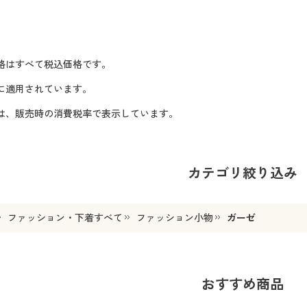
格はすべて税込価格です。
に適用されています。
格は、販売時の消費税率で表示しています。
カテゴリ絞り込み
ファッション・下着すべて
ファッション小物
ガーゼ
おすすめ商品