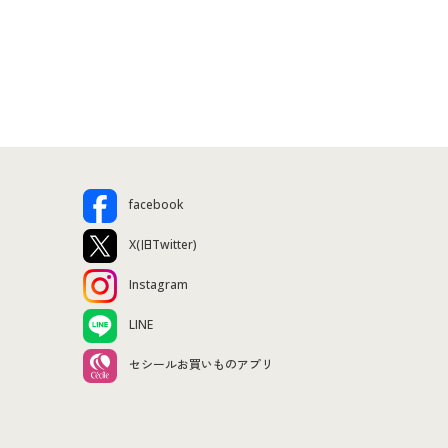
facebook
X(旧Twitter)
Instagram
LINE
セシールお買いものアプリ