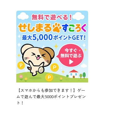
【スマホからも参加できます！】ゲー
ムで遊んで最大5000ポイントプレゼン
ト！