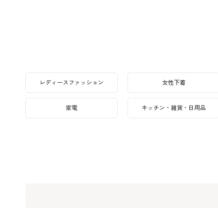
レディースファッション
女性下着
家電
キッチン・雑貨・日用品