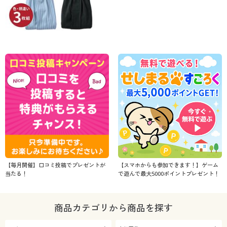
【毎月開催】口コミ投稿でプレゼントが
【スマホからも参加できます！】ゲーム
当たる！
で遊んで最大5000ポイントプレゼント！
商品カテゴリから商品を探す