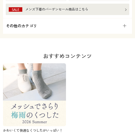
メンズ下着
のバーゲンセール商品はこちら
SALE
その他のカテゴリ
おすすめコンテンツ
かわいくて快適なくつしたがいっぱい！