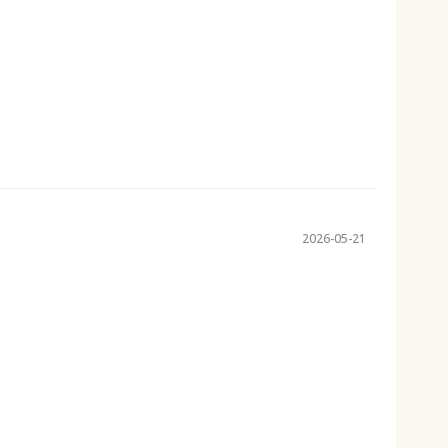
2026-05-21