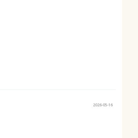
2026-05-16