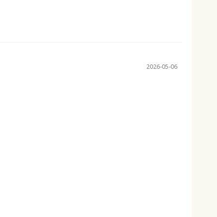
2026-05-06