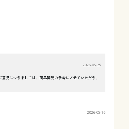
2026-05-25
ご意見につきましては、商品開発の参考にさせていただき、
2026-05-16