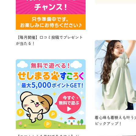
【毎月開催】口コミ投稿でプレゼント
が当たる！
着心地も着映えも叶う
ピックアップ！