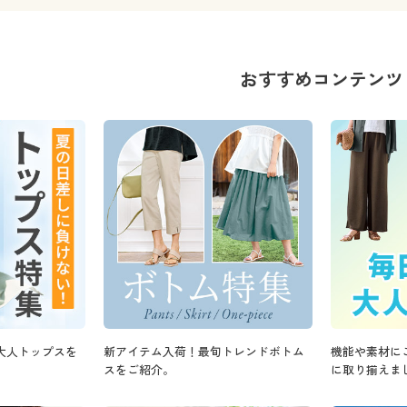
おすすめコンテンツ
大人トップスを
新アイテム入荷！最旬トレンドボトム
機能や素材に
スをご紹介。
に取り揃えま