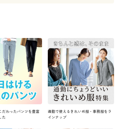
こだわったパンツを豊富
通勤で使えるきれいめ服・事務服をラ
した
インナップ