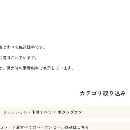
格はすべて税込価格です。
に適用されています。
格は、販売時の消費税率で表示しています。
カテゴリ絞り込み
ファッション・下着すべて
ボタンダウン
ョン・下着すべて
のバーゲンセール商品はこちら