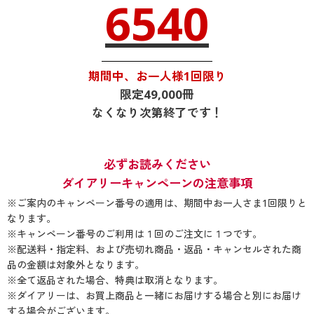
6540
期間中、お一人様1回限り
限定49,000冊
なくなり次第終了です！
必ずお読みください
ダイアリーキャンペーンの注意事項
※ご案内のキャンペーン番号の適用は、期間中お一人さま1回限りと
なります。
※キャンペーン番号のご利用は１回のご注文に１つです。
※配送料・指定料、および売切れ商品・返品・キャンセルされた商
品の金額は対象外となります。
※全て返品された場合、特典は取消となります。
※ダイアリーは、お買上商品と一緒にお届けする場合と別にお届け
する場合がございます。