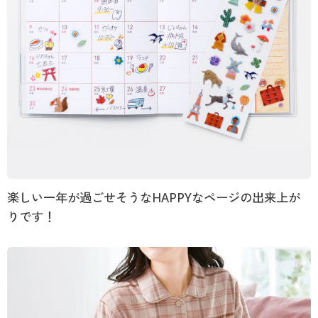
楽しい一年が過ごせそうなHAPPYなページの出来上が
りです！