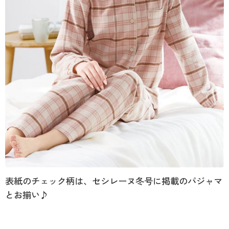
表紙のチェック柄は、セシレーヌ冬号に掲載のパジャマ
とお揃い♪