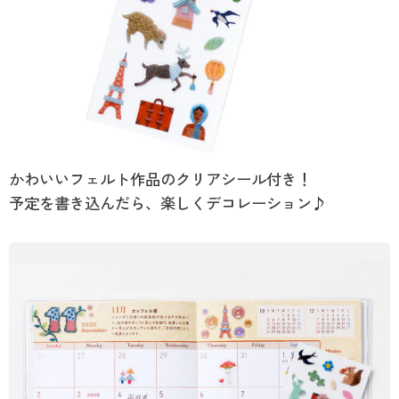
かわいいフェルト作品のクリアシール付き！
予定を書き込んだら、楽しくデコレーション♪