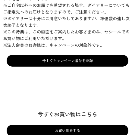
※ご自宅以外へのお届けを希望される場合、ダイアリーについても
ご指定先へのお届けとなりますので、ご注意ください。
※ダイアリーは十分にご用意いたしておりますが、準備数の達し次
第終了となります。
※この特典は、この画面をご案内したお客さまのみ、セシールでの
お買い物にご利用いただけます。
※法人会員のお客様は、キャンペーンの対象外です。
今すぐキャンペーン番号を登録
今すぐお買い物はこちら
お買い物をする