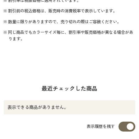
※ 割引率は税抜価格に適用されています。
※ 割引前の税込価格は、販売時の消費税率で表示しています。
※ 数量に限りがありますので、売り切れの際はご容赦ください。
※ 同じ商品でもカラーサイズ毎に、割引率や販売価格が異なる場合があ
ります。
最近チェックした商品
表示できる商品がありません。
表示履歴を残す