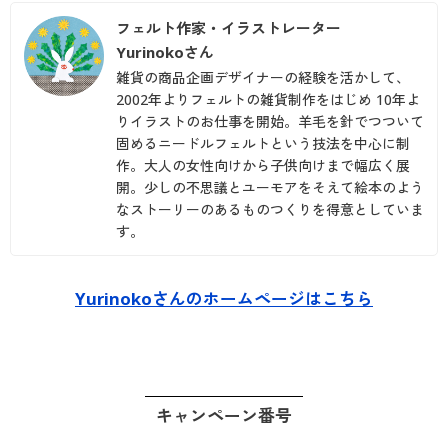
フェルト作家・イラストレーター
Yurinokoさん
雑貨の商品企画デザイナーの経験を活かして、
2002年よりフェルトの雑貨制作をはじめ 10年よ
りイラストのお仕事を開始。羊毛を針でつついて
固めるニードルフェルトという技法を中心に制
作。大人の女性向けから子供向けまで幅広く展
開。少しの不思議とユーモアをそえて絵本のよう
なストーリーのあるものつくりを得意としていま
す。
Yurinokoさんのホームページはこちら
キャンペーン番号