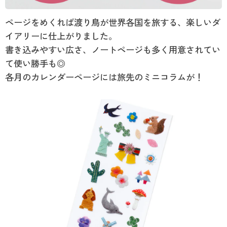
ページをめくれば渡り鳥が世界各国を旅する、楽しいダ
イアリーに仕上がりました。
書き込みやすい広さ、ノートページも多く用意されてい
て使い勝手も◎
各月のカレンダーページには旅先のミニコラムが！