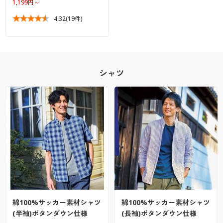
1,199円～
4.32
(19件)
シャツ
綿100%サッカー素材シャツ
綿100%サッカー素材シャツ
(半袖)ボタンダウン仕様
(長袖)ボタンダウン仕様