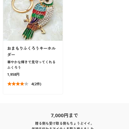
おまもりふくろうキーホル
ダー
華やかな輝きで見守ってくれる
ふくろう
1,958円
4
(2件)
7,000円まで
贈る側も受け取る側もちょうどイイ。
気持ち伝わるアイテムを取り揃えました。