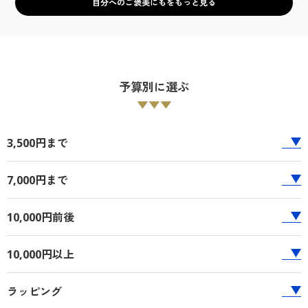
自分へのご褒美にもをもっと見る
予算別に選ぶ
▼▼▼
3,500円まで
7,000円まで
10,000円前後
10,000円以上
ラッピング