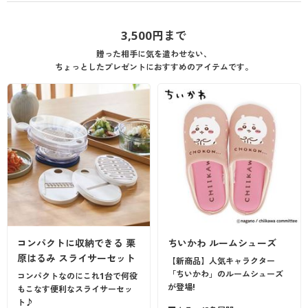
3,500円まで
贈った相手に気を遣わせない、
ちょっとしたプレゼントにおすすめのアイテムです。
コンパクトに収納できる 栗
ちいかわ ルームシューズ
原はるみ スライサーセット
【新商品】人気キャラクター
「ちいかわ」のルームシューズ
コンパクトなのにこれ1台で何役
が登場!
もこなす便利なスライサーセッ
ト♪