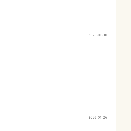
2026-01-30
2026-01-26