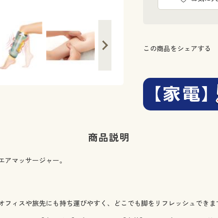
この商品をシェアする
商品説明
エアマッサージャー。
。
オフィスや旅先にも持ち運びやすく、どこでも脚をリフレッシュできま