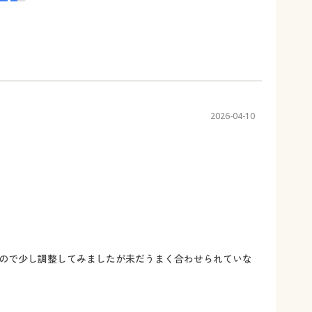
2026-04-10
ので少し調整してみましたが未だうまく合わせられていな