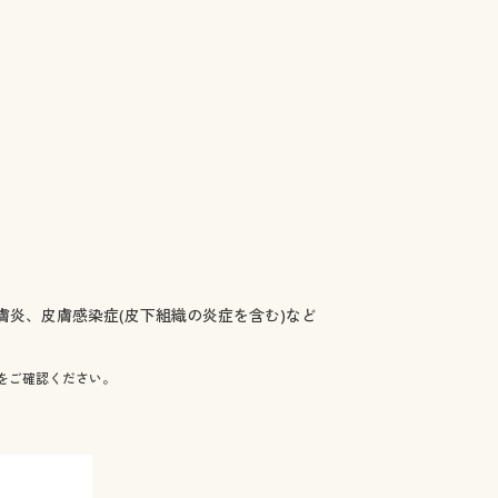
膚炎、皮膚感染症(皮下組織の炎症を含む)など
をご確認ください。