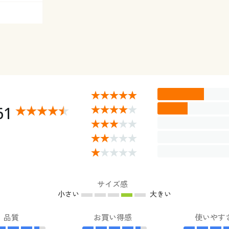
61
サイズ感
小さい
大きい
品質
お買い得感
使いやす