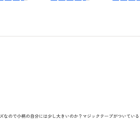
ズなので小柄の自分には少し大きいのか？マジックテープがついている