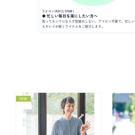
ラクロン(RACLON®)
◆ 忙しい毎日を楽にしたい方へ
洗ってもシワにならず型崩れしない。アイロン不要で、忙しい
もキレイが続くアイテムをご紹介します。
NEW