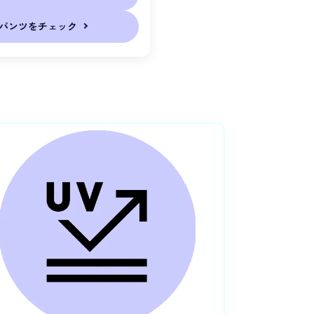
パンツをチェック