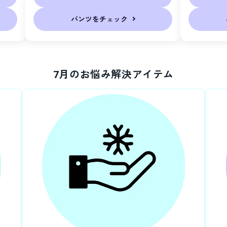
パンツをチェック
7月のお悩み解決アイテム