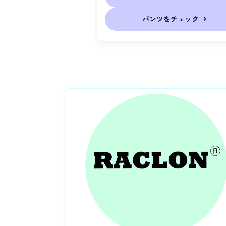
パンツをチェック