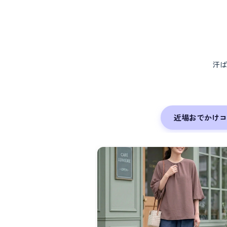
汗ば
近場おでかけコ