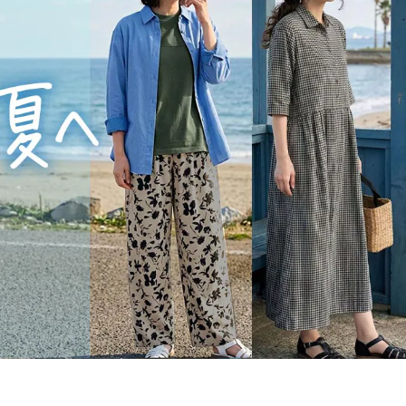
大きいサイズ 事務・制服