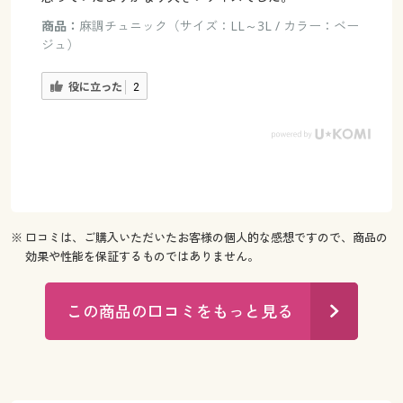
商品：
麻調チュニック（サイズ：LL～3L / カラー：ベー
ジュ）
役に立った
2
※ 口コミは、ご購入いただいたお客様の個人的な感想ですので、商品の
効果や性能を保証するものではありません。
この商品の口コミをもっと見る