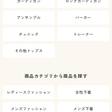
カーディガン
ロングカーディガン
アンサンブル
パーカー
チュニック
トレーナー
その他トップス
商品カテゴリから商品を探す
レディースファッション
女性下着
メンズファッション
メンズ下着