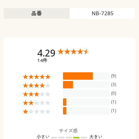
品番
NB-7285
4.29
14件
(9)
(3)
(0)
(1)
(1)
サイズ感
小さい
大きい