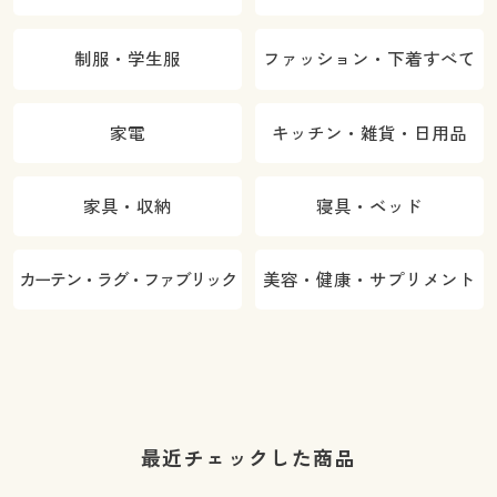
制服・学生服
ファッション・下着すべて
家電
キッチン・雑貨・日用品
家具・収納
寝具・ベッド
カーテン・ラグ・ファブリック
美容・健康・サプリメント
最近チェックした商品