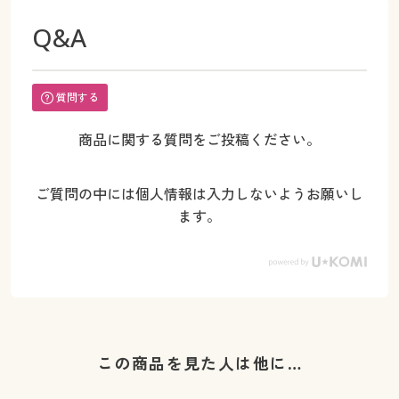
Q&A
質問する
商品に関する質問をご投稿ください。
ご質問の中には個人情報は入力しないようお願いし
ます。
この商品を見た人は他に…