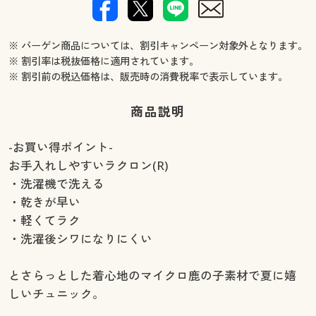
※ バーゲン商品については、割引キャンペーン対象外となります。
※ 割引率は税抜価格に適用されています。
※ 割引前の税込価格は、販売時の消費税率で表示しています。
商品説明
-お買い得ポイント-
お手入れしやすいラクロン(R)
・洗濯機で洗える
・乾きが早い
・軽くてラク
・洗濯後シワになりにくい
とさらっとした着心地のマイクロ鹿の子素材で夏に嬉
しいチュニック。