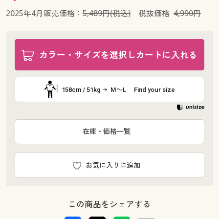
2025年4月販売価格：
5,489円(税込)
税抜価格
4,990円
カラー・サイズを選択しカートに入れる
158cm / 51kg
M～L
Find your size
在庫・価格一覧
お気に入りに追加
この商品をシェアする