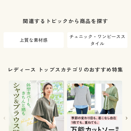
関連するトピックから商品を探す
チュニック・ワンピースス
上質な素材感
タイル
レディース トップスカテゴリのおすすめ特集