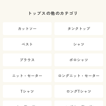
トップスの他のカテゴリ
カットソー
タンクトップ
ベスト
シャツ
ブラウス
ポロシャツ
ニット・セーター
ロングニット・セーター
Tシャツ
ロングTシャツ