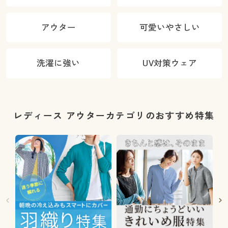
アウター
可愛いやさしい
洗濯に強い
UV対策ウェア
レディース アウターカテゴリのおすすめ特集