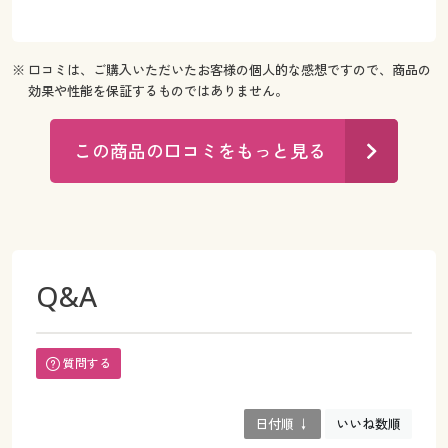
※ 口コミは、ご購入いただいたお客様の個人的な感想ですので、商品の
効果や性能を保証するものではありません。
この商品の口コミをもっと見る
Q&A
質問する
日付順 ↓
いいね数順