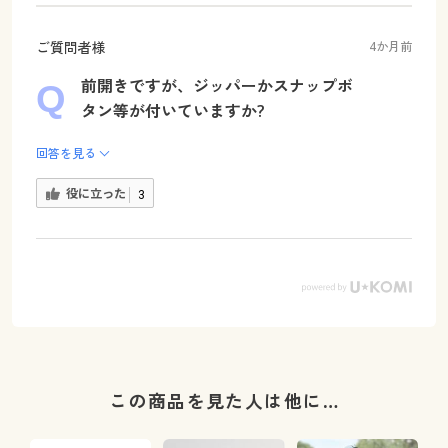
ご質問者様
4か月前
前開きですが、ジッパーかスナップボ
タン等が付いていますか?
回答を見る
役に立った
3
この商品を見た人は他に…