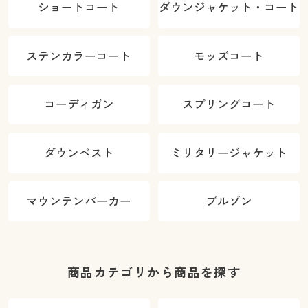
ショートコート
ダウンジャケット・コート
ステンカラーコート
モッズコート
コーディガン
スプリングコート
ダウンベスト
ミリタリージャケット
マウンテンパーカー
ブルゾン
商品カテゴリから商品を探す