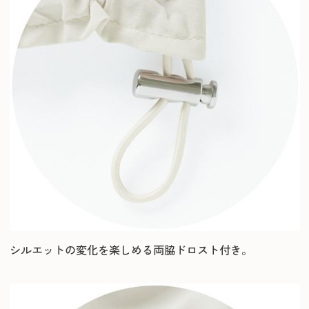
シルエットの変化を楽しめる両脇ドロスト付き。