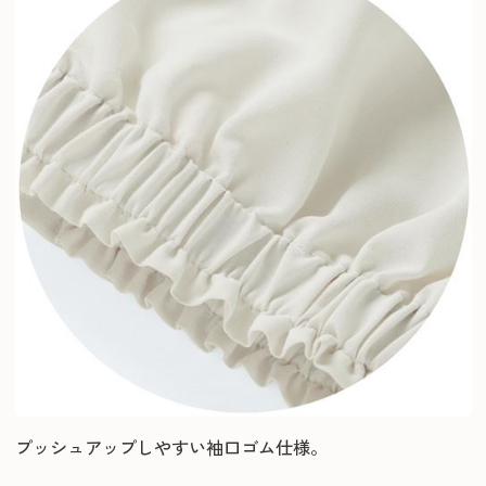
プッシュアップしやすい袖口ゴム仕様。