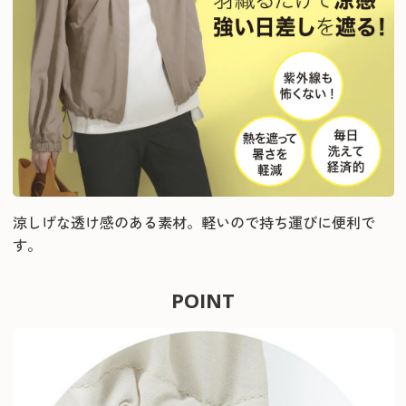
涼しげな透け感のある素材。軽いので持ち運びに便利で
す。
POINT