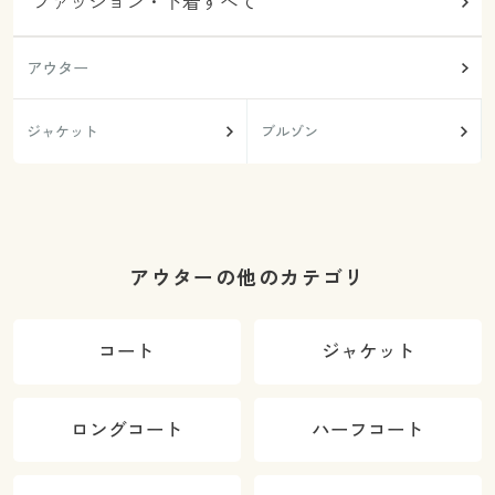
ファッション・下着すべて
アウター
ジャケット
ブルゾン
アウターの他のカテゴリ
コート
ジャケット
ロングコート
ハーフコート