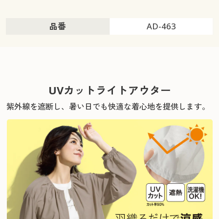
品番
AD-463
UVカットライトアウター
紫外線を遮断し、暑い日でも快適な着心地を提供します。