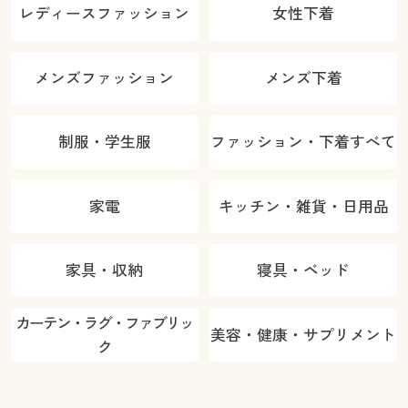
レディースファッション
女性下着
メンズファッション
メンズ下着
制服・学生服
ファッション・下着すべて
家電
キッチン・雑貨・日用品
家具・収納
寝具・ベッド
カーテン・ラグ・ファブリッ
美容・健康・サプリメント
ク