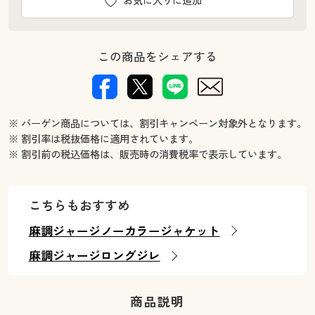
お気に入りに追加
この商品をシェアする
※ バーゲン商品については、割引キャンペーン対象外となります。
※ 割引率は税抜価格に適用されています。
※ 割引前の税込価格は、販売時の消費税率で表示しています。
こちらもおすすめ
麻調ジャージノーカラージャケット
麻調ジャージロングジレ
商品説明