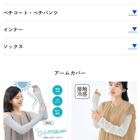
ペチコート・ペチパンツ
インナー
ソックス
アームカバー