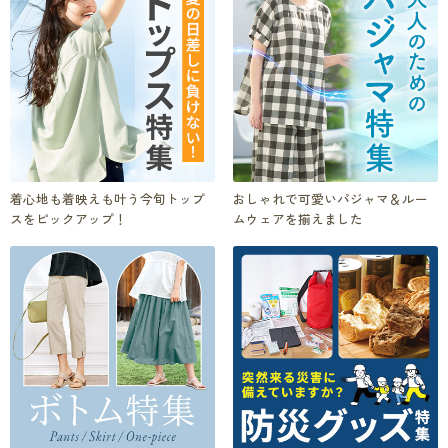
着心地も着映えも叶う今旬トップ
おしゃれで可愛いパジャマ＆ルー
スをピックアップ！
ムウェアを揃えました