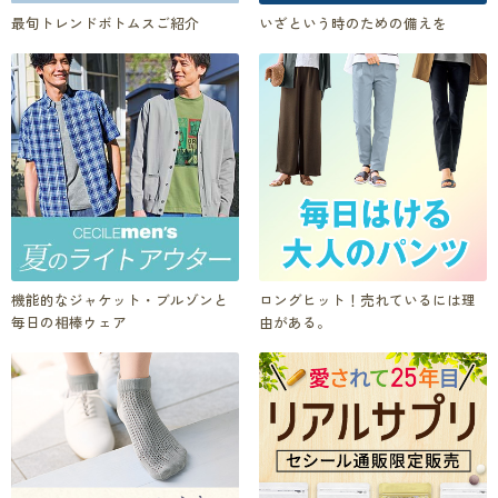
最旬トレンドボトムスご紹介
いざという時のための備えを
機能的なジャケット・ブルゾンと
ロングヒット！売れているには理
毎日の相棒ウェア
由がある。