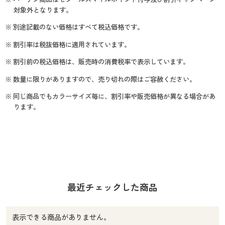
対象外となります。
※ 別途記載のない価格はすべて税込価格です。
※ 割引率は税抜価格に適用されています。
※ 割引前の税込価格は、販売時の消費税率で表示しています。
※ 数量に限りがありますので、売り切れの際はご容赦ください。
※ 同じ商品でもカラーサイズ毎に、割引率や販売価格が異なる場合があ
ります。
最近チェックした商品
表示できる商品がありません。