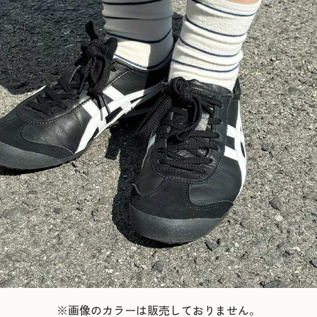
※画像のカラーは販売しておりません。