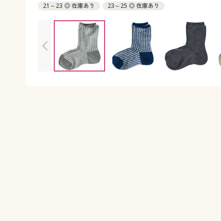
21～23 ◎ 在庫あり
23～25 ◎ 在庫あり