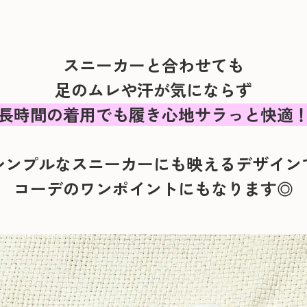
スニーカーと合わせても
足のムレや汗が気にならず
長時間の着用でも履き心地サラっと快適
シンプルなスニーカーにも映えるデザイン
コーデのワンポイントにもなります◎