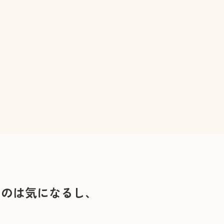
くのは気になるし、