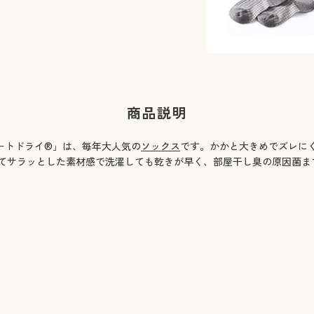
商品説明
ートドライ®」は、毎年大人気の
ソックス
です。かかと大きめでズレに
てサラッとした素材感で洗濯しても乾きが早く、部屋干し臭の原因菌ま