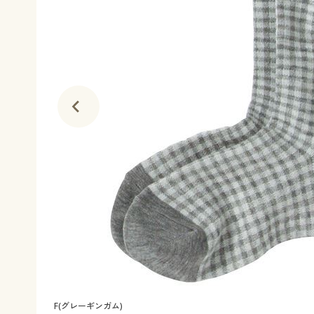
F(グレーギンガム)