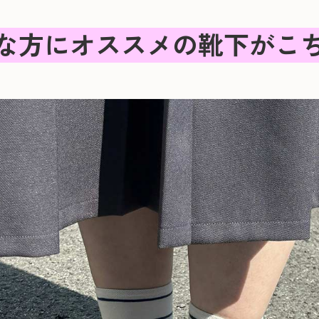
な方にオススメの靴下がこ