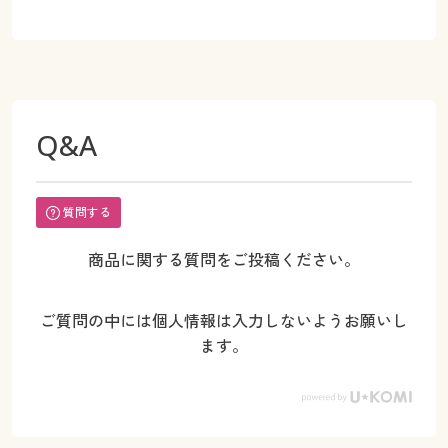
Q&A
質問する
商品に関する質問をご投稿ください。
ご質問の中には個人情報は入力しないようお願いし
ます。