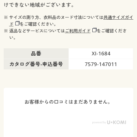
けできない地域がございます。
※ サイズの測り方、衣料品のヌード寸法については
共通サイズガイ
ド
をご確認ください。
※ 返品などサービスについては
ご利用ガイド
をご確認くださ
い。
品番
XI-1684
カタログ番号-申込番号
7579-147011
お客様からの口コミはまだありません。