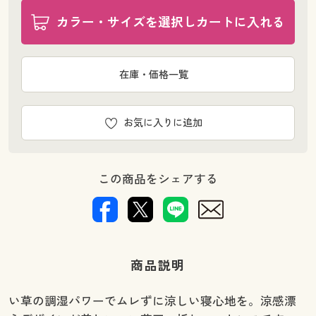
カラー・サイズを選択しカートに入れる
在庫・価格一覧
お気に入りに追加
この商品をシェアする
商品説明
い草の調湿パワーでムレずに涼しい寝心地を。涼感漂