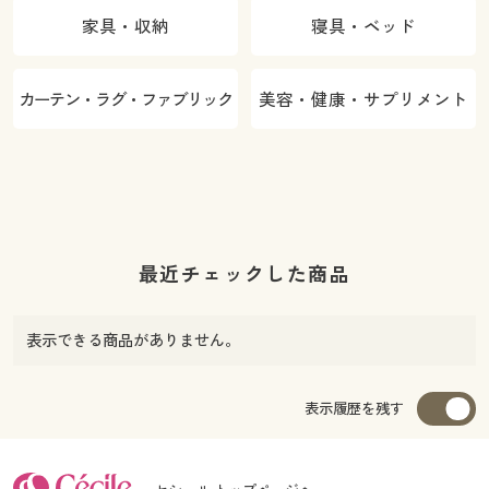
家具・収納
寝具・ベッド
カーテン・ラグ・ファブリック
美容・健康・サプリメント
最近チェックした商品
表示できる商品がありません。
表示履歴を残す