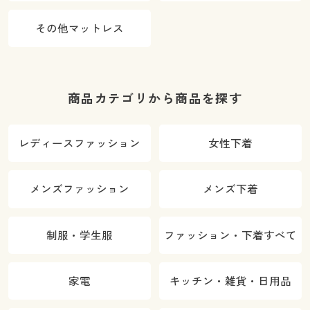
その他マットレス
商品カテゴリから商品を探す
レディースファッション
女性下着
メンズファッション
メンズ下着
制服・学生服
ファッション・下着すべて
家電
キッチン・雑貨・日用品