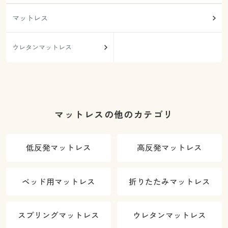
マットレス
ウレタンマットレス
マットレスの他のカテゴリ
低反発マットレス
高反発マットレス
ベッド用マットレス
折りたたみマットレス
スプリングマットレス
ウレタンマットレス