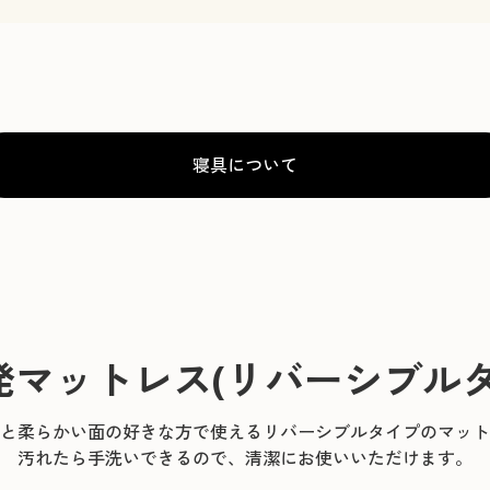
寝具について
発マットレス
(リバーシブルタ
と柔らかい面の好きな方で使えるリバーシブルタイプのマット
汚れたら手洗いできるので、清潔にお使いいただけます。