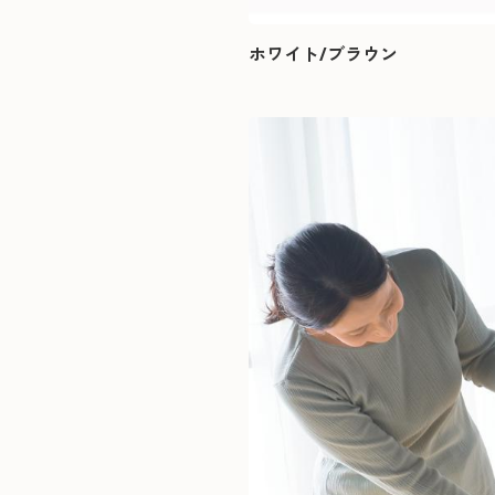
ホワイト/ブラウン