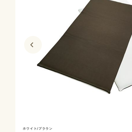
ホワイト/ブラウン