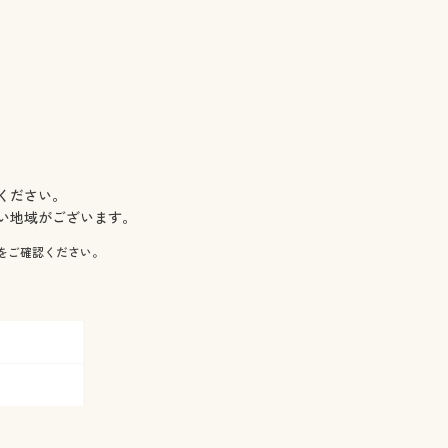
ください。
い地域がございます。
をご確認ください。