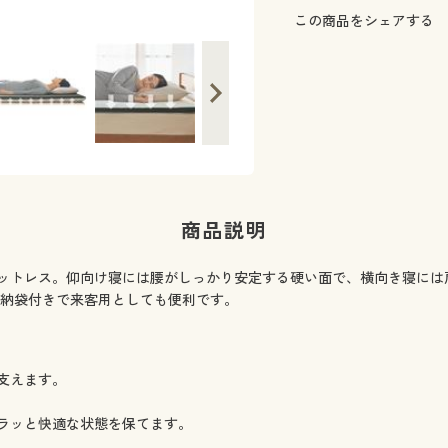
好みや気分に合わせて寝心地を選べる、
この商品をシェアする
商品説明
ットレス。仰向け寝には腰がしっかり安定する硬い面で、横向き寝には
収納袋付きで来客用としても便利です。
支えます。
ラッと快適な状態を保てます。