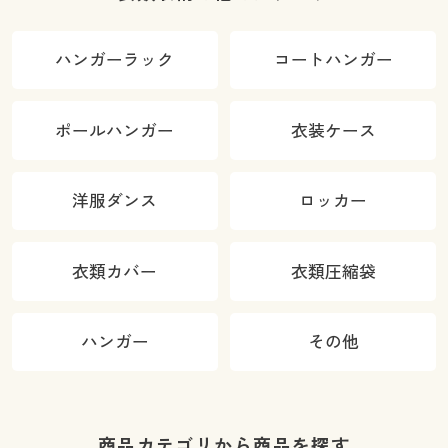
ハンガーラック
コートハンガー
ポールハンガー
衣装ケース
洋服ダンス
ロッカー
衣類カバー
衣類圧縮袋
ハンガー
その他
商品カテゴリから商品を探す