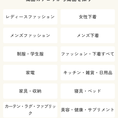
レディースファッション
女性下着
メンズファッション
メンズ下着
制服・学生服
ファッション・下着すべて
家電
キッチン・雑貨・日用品
家具・収納
寝具・ベッド
カーテン・ラグ・ファブリッ
美容・健康・サプリメント
ク