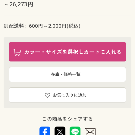
～26,273円
別配送料 :
600
円～
2,000
円(税込)
カラー・サイズを選択しカートに入れる
在庫・価格一覧
お気に入りに追加
この商品をシェアする