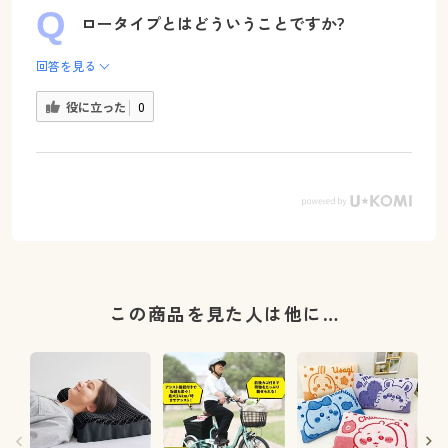
ロータイプとはどういうことですか?
回答を見る
役に立った
0
この商品を見た人は他に…