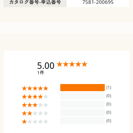
カタログ番号-申込番号
7581-200695
5.00
1件
(1)
(0)
(0)
(0)
(0)