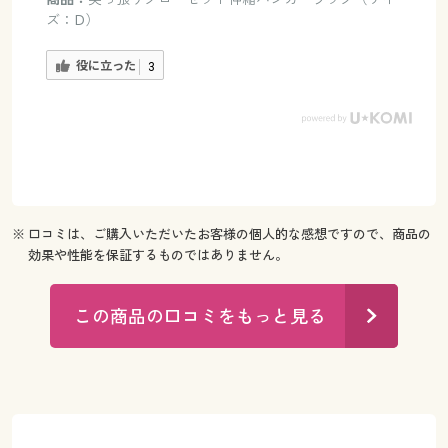
ズ：D）
役に立った
3
※ 口コミは、ご購入いただいたお客様の個人的な感想ですので、商品の
効果や性能を保証するものではありません。
この商品の口コミをもっと見る