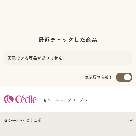
最近チェックした商品
表示できる商品がありません。
表示履歴を残す
セシール トップページへ
セシールへようこそ