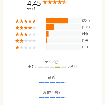
4.45
554件
(354)
(131)
(44)
(14)
(11)
サイズ感
小さい
大きい
品質
お買い得感