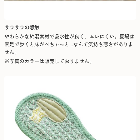
サラサラの感触
やわらかな綿混素材で吸水性が良く、ムレにくい。夏場は
素足で歩くと床がべちゃっと...なんて気持ち悪さがありま
せん。
※写真のカラーは販売しておりません。