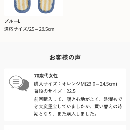
ブルーL
適応サイズ/25～26.5cm
お客様の声
70歳代女性
購入サイズ：オレンジM(23.0～24.5cm)
普段のサイズ：22.5
前回購入して、履き心地がよく、洗濯もで
き大変重宝していましたが、買い替えの時
期となり、また購入しました。