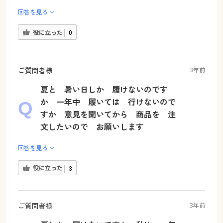
回答を見る
役に立った
0
ご質問者様
3年前
夏と 暑い日しか 履けないのです
か 一年中 履いては 行けないので
すか 意見を聞いてから 商品を 注
文したいので お願いします
回答を見る
役に立った
3
ご質問者様
3年前