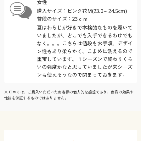
女性
購入サイズ：ピンク花M(23.0～24.5cm)
普段のサイズ：23ｃｍ
夏はわらじが好きで本格的なものを履いて
いましたが、どこでも入手できるわけでも
なく。。。こちらは値段もお手頃、デザイ
ン性もあり柔らかく、こまめに洗えるので
重宝しています。１シーズンで終わりくら
いの強度かなと思っていましたが来シーズ
ンも使えそうなので閉まっておきます。
※ 口コミは、ご購入いただいたお客様の個人的な感想であり、商品の効果や
性能を保証するものではありません。