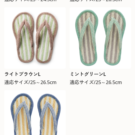
ライトブラウンL
ミントグリーンL
適応サイズ/25～26.5cm
適応サイズ/25～26.5cm