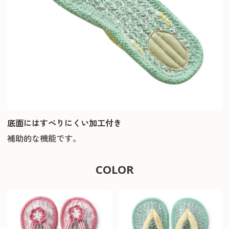
底面にはすべりにくい加工付き
補助的な機能です。
COLOR