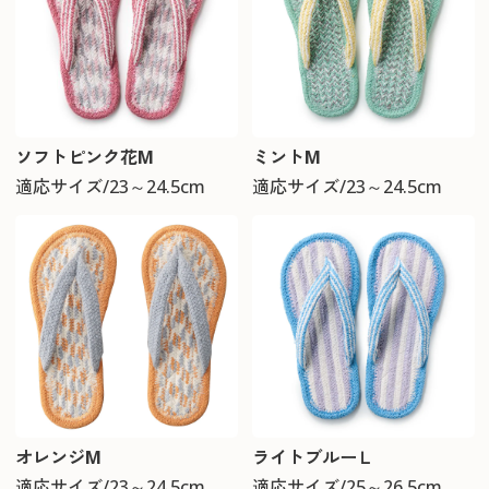
ソフトピンク花M
ミントM
適応サイズ/23～24.5cm
適応サイズ/23～24.5cm
オレンジM
ライトブルーＬ
適応サイズ/23～24.5cm
適応サイズ/25～26.5cm