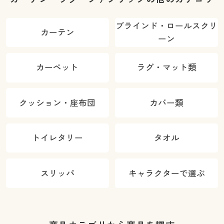
ブラインド・ロールスクリ
カーテン
ーン
カーペット
ラグ・マット類
クッション・座布団
カバー類
トイレタリー
タオル
スリッパ
キャラクターで選ぶ