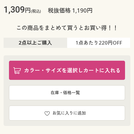
1,309
円
税抜価格 1,190円
(税込)
この商品をまとめて買うとお買い得！！
2点以上ご購入
1点あたり
220円OFF
カラー・サイズを選択しカートに入れる
在庫・価格一覧
お気に入りに追加