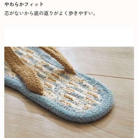
やわらかフィット
芯がないから底の返りがよく歩きやすい。