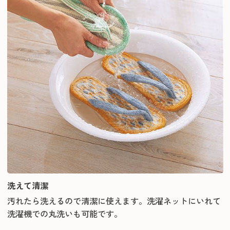
洗えて清潔
汚れたら洗えるので清潔に使えます。洗濯ネットにいれて
洗濯機での丸洗いも可能です。