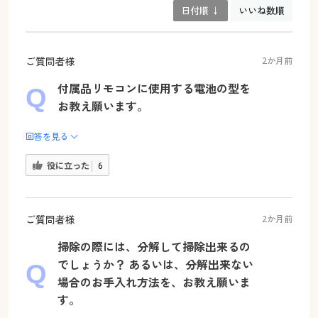
日付順 ↓
いいね数順
ご質問者様
2か月前
付属品リモコンに使用する電池の型を
お教え願います。
回答を見る
役に立った
6
ご質問者様
2か月前
掃除の際には、分解して掃除出来るの
でしょうか？ あるいは、分解出来ない
場合のお手入れ方法を、お教え願いま
す。