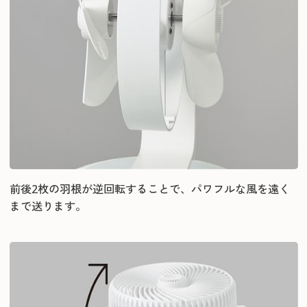
前後2枚の羽根が逆回転することで、パワフルな風を遠く
まで送ります。