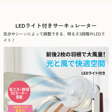
LEDライト付きサーキュレーター
気分やシーンによって調整できる、明るさ3段階のLEDラ
イト！