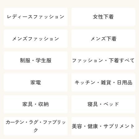
レディースファッション
女性下着
メンズファッション
メンズ下着
制服・学生服
ファッション・下着すべて
家電
キッチン・雑貨・日用品
家具・収納
寝具・ベッド
カーテン・ラグ・ファブリッ
美容・健康・サプリメント
ク