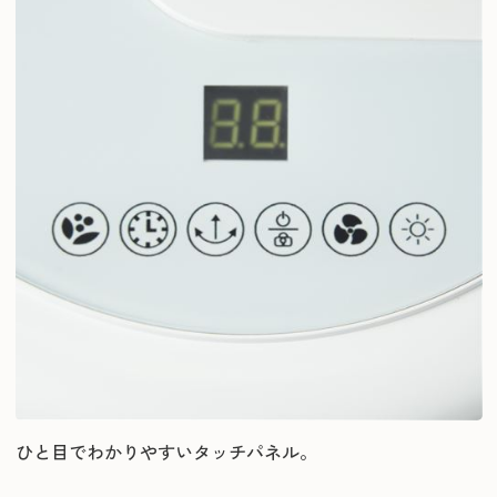
ひと目でわかりやすいタッチパネル。