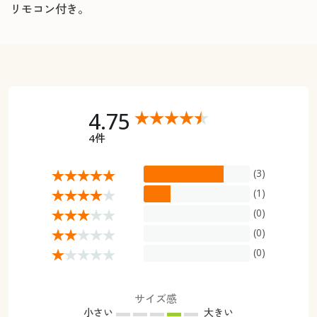
リモコン付き。
4.75
4件
(3)
(1)
(0)
(0)
(0)
サイズ感
小さい
大きい