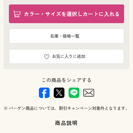
カラー・サイズを選択しカートに入れる
在庫・価格一覧
お気に入りに追加
この商品をシェアする
※ バーゲン商品については、割引キャンペーン対象外となります。
商品説明