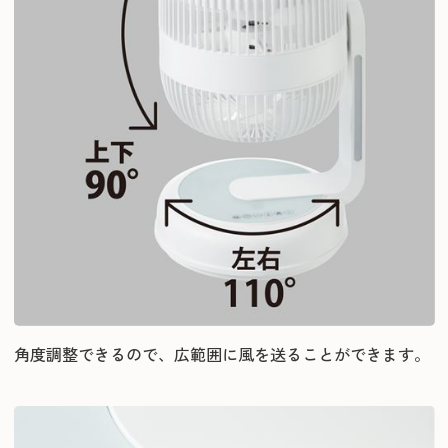
角度調整できるので、広範囲に風を送ることができます。