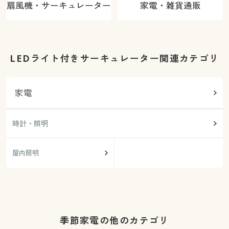
扇風機・サーキュレーター
家電・雑貨通販
LEDライト付きサーキュレーター関連カテゴリ
家電
時計・照明
屋内照明
季節家電の他のカテゴリ