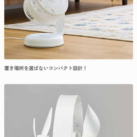
置き場所を選ばないコンパクト設計！