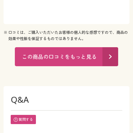
※ 口コミは、ご購入いただいたお客様の個人的な感想ですので、商品の
効果や性能を保証するものではありません。
この商品の口コミをもっと見る
Q&A
質問する