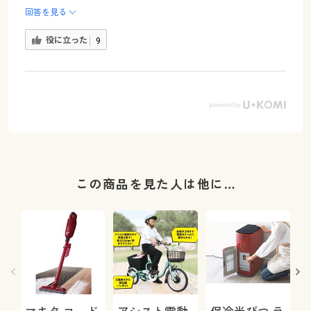
回答を見る
役に立った
9
この商品を見た人は他に…