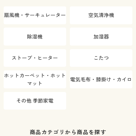
扇風機・サーキュレーター
空気清浄機
除湿機
加湿器
ストーブ・ヒーター
こたつ
ホットカーペット・ホット
電気毛布・膝掛け・カイロ
マット
その他 季節家電
商品カテゴリから商品を探す