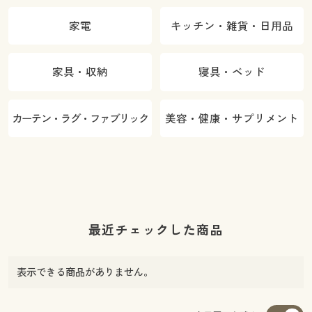
家電
キッチン・雑貨・日用品
家具・収納
寝具・ベッド
カーテン・ラグ・ファブリック
美容・健康・サプリメント
最近チェックした商品
表示できる商品がありません。