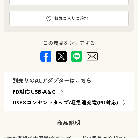
お気に入りに追加
この商品をシェアする
別売りのACアダプターはこちら
PD対応 USB-A＆C
USB&コンセントタップ/超急速充電(PD対応)
商品説明