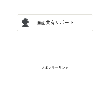
サイズガイド
よくある質問とお問い合わせ
画面共有サポート
- スポンサーリンク -
カラー・サイズを選択しカートに入れる