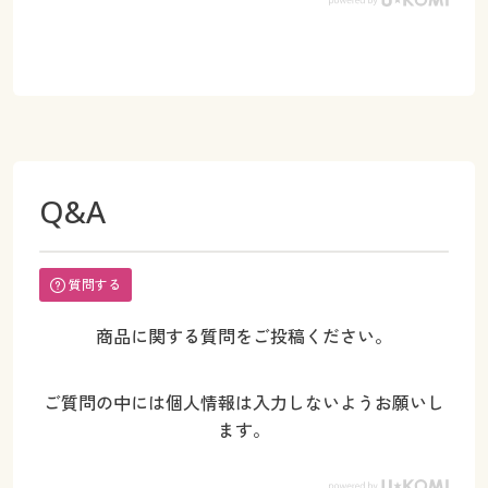
Q&A
質問する
商品に関する質問をご投稿ください。
ご質問の中には個人情報は入力しないようお願いし
ます。