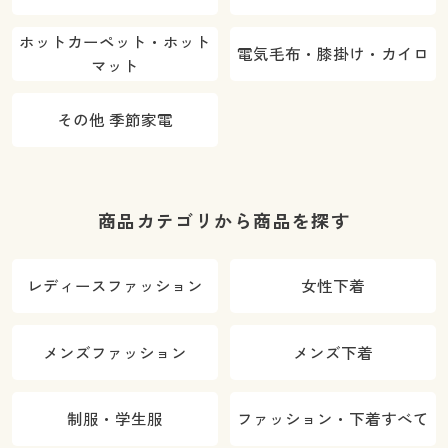
ホットカーペット・ホット
電気毛布・膝掛け・カイロ
マット
その他 季節家電
商品カテゴリから商品を探す
レディースファッション
女性下着
メンズファッション
メンズ下着
制服・学生服
ファッション・下着すべて