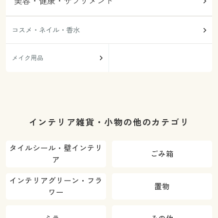
美容・健康・サプリメント
コスメ・ネイル・香水
メイク用品
インテリア雑貨・小物の他のカテゴリ
タイルシール・壁インテリ
ごみ箱
ア
インテリアグリーン・フラ
置物
ワー