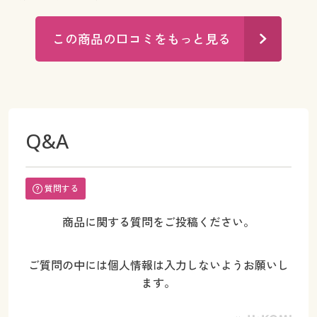
この商品の口コミをもっと見る
Q&A
質問する
商品に関する質問をご投稿ください。
ご質問の中には個人情報は入力しないようお願いし
ます。