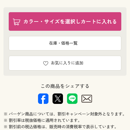
カラー・サイズを選択しカートに入れる
在庫・価格一覧
お気に入りに追加
この商品をシェアする
※ バーゲン商品については、割引キャンペーン対象外となります。
※ 割引率は税抜価格に適用されています。
※ 割引前の税込価格は、販売時の消費税率で表示しています。