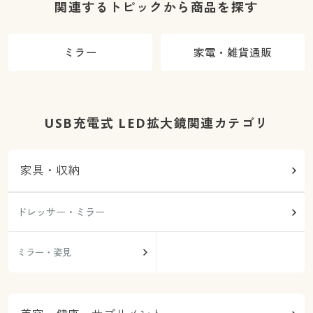
関連するトピックから商品を探す
ミラー
家電・雑貨通販
USB充電式 LED拡大鏡関連カテゴリ
家具・収納
ドレッサー・ミラー
ミラー・姿見