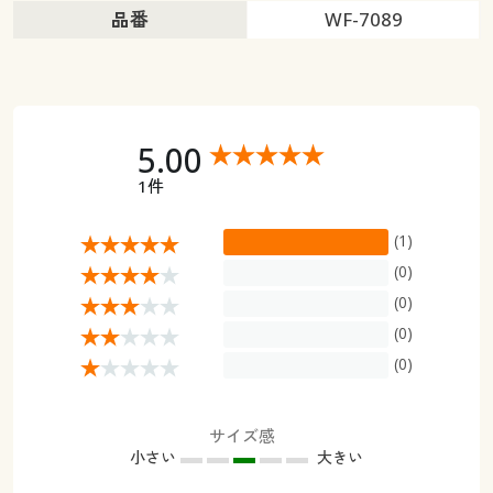
品番
WF-7089
5.00
1件
(1)
(0)
(0)
(0)
(0)
サイズ感
小さい
大きい