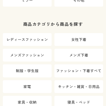
ミラー
その他
商品カテゴリから商品を探す
レディースファッション
女性下着
メンズファッション
メンズ下着
制服・学生服
ファッション・下着すべて
家電
キッチン・雑貨・日用品
家具・収納
寝具・ベッド