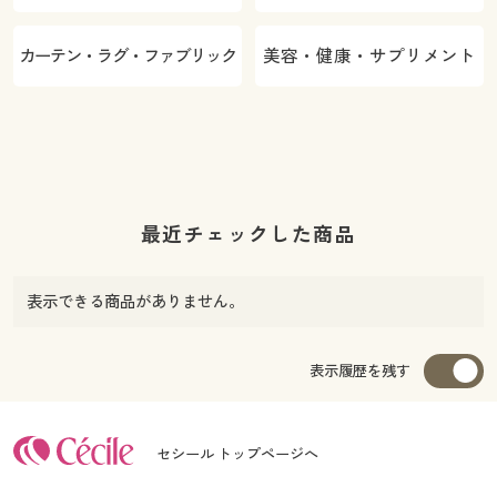
カーテン・ラグ・ファブリック
美容・健康・サプリメント
最近チェックした商品
表示できる商品がありません。
表示履歴を残す
セシール トップページへ