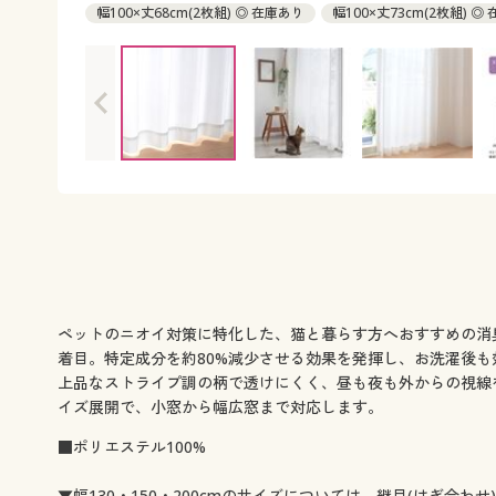
幅100×丈68cm(2枚組) ◎ 在庫あり
幅100×丈73cm(2枚組) ◎
幅100×丈78cm(2枚組) ◎ 在庫あり
幅100×丈83cm(2枚組) ◎
幅100×丈88cm(2枚組) ◎ 在庫あり
幅100×丈93cm(2枚組) ◎
幅100×丈98cm(2枚組) ◎ 在庫あり
幅100×丈103cm(2枚組) 
幅100×丈108cm(2枚組) ◎ 在庫あり
幅100×丈113cm(2枚組)
幅100×丈118cm(2枚組) ◎ 在庫あり
幅100×丈123cm(2枚組)
幅100×丈128cm(2枚組) ◎ 在庫あり
幅100×丈133cm(2枚組)
幅100×丈138cm(2枚組) ◎ 在庫あり
幅100×丈143cm(2枚組)
幅100×丈148cm(2枚組) ◎ 在庫あり
幅100×丈153cm(2枚組)
幅100×丈158cm(2枚組) ◎ 在庫あり
幅100×丈163cm(2枚組)
幅100×丈168cm(2枚組) ◎ 在庫あり
幅100×丈176cm(2枚組)
幅100×丈183cm(2枚組) ◎ 在庫あり
幅100×丈188cm(2枚組)
幅100×丈193cm(2枚組) ◎ 在庫あり
幅100×丈198cm(2枚組)
ペットのニオイ対策に特化した、猫と暮らす方へおすすめの消
幅100×丈203cm(2枚組) ◎ 在庫あり
幅100×丈208cm(2枚組)
着目。特定成分を約80%減少させる効果を発揮し、お洗濯後も
幅100×丈213cm(2枚組) ◎ 在庫あり
幅100×丈218cm(2枚組)
上品なストライプ調の柄で透けにくく、昼も夜も外からの視線
幅100×丈223cm(2枚組) ◎ 在庫あり
幅100×丈228cm(2枚組)
イズ展開で、小窓から幅広窓まで対応します。
幅100×丈233cm(2枚組) ◎ 在庫あり
幅100×丈238cm(2枚組)
■ポリエステル100%
幅100×丈243cm(2枚組) ◎ 在庫あり
幅100×丈248cm(2枚組)
幅100×丈253cm(2枚組) ◎ 在庫あり
幅100×丈258cm(2枚組)
▼幅130・150・200cmのサイズについては、継目(はぎ合わせ