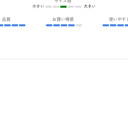
サイズ感
小さい
大きい
品質
お買い得感
使いやす