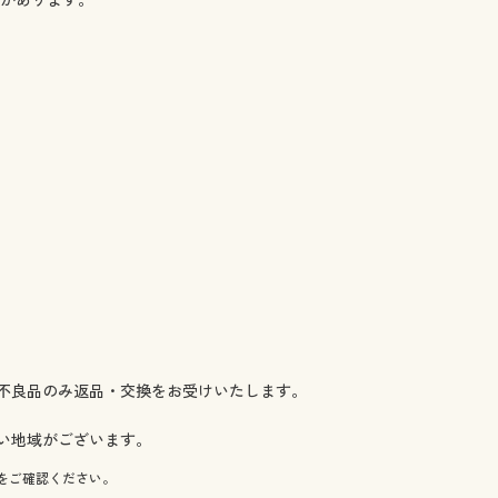
◎ 在庫あり
 ◎ 在庫あり
 ◎ 在庫あり
 ◎ 在庫あり
 ◎ 在庫あり
 ◎ 在庫あり
 ◎ 在庫あり
 ◎ 在庫あり
 ◎ 在庫あり
◎ 在庫あり
◎ 在庫あり
 ◎ 在庫あり
 ◎ 在庫あり
 ◎ 在庫あり
 ◎ 在庫あり
 ◎ 在庫あり
不良品のみ返品・交換をお受けいたします。
 ◎ 在庫あり
 ◎ 在庫あり
い地域がございます。
 ◎ 在庫あり
をご確認ください。
 ◎ 在庫あり