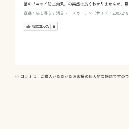
猫の「ニオイ防止効果」の実感は良くわかりませんが、目
商品：
猫と暮らす消臭レースカーテン（サイズ：200X218
役に立った
0
※ 口コミは、ご購入いただいたお客様の個人的な感想ですの