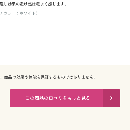
隠し効果の透け感は程よく感じます。
 / カラー：ホワイト）
で、商品の効果や性能を保証するものではありません。
この商品の口コミをもっと見る