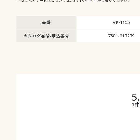
※ 返品などサービスについては
ご利用ガイド
をご確認ください。
幅150×丈248cm(2枚組) ◎ 在庫あり
幅150×丈258cm(2枚組)
幅200×丈98cm(1枚物) ◎ 在庫あり
幅200×丈108cm(1枚物) 
幅200×丈118cm(1枚物) ◎ 在庫あり
幅200×丈133cm(1枚物)
品番
VP-1155
幅200×丈148cm(1枚物) ◎ 在庫あり
幅200×丈168cm(1枚物)
幅200×丈176cm(1枚物) ◎ 在庫あり
幅200×丈183cm(1枚物)
カタログ番号-申込番号
7581-217279
幅200×丈188cm(1枚物) ◎ 在庫あり
幅200×丈193cm(1枚物)
幅200×丈198cm(1枚物) ◎ 在庫あり
幅200×丈208cm(1枚物)
幅200×丈213cm(1枚物) ◎ 在庫あり
幅200×丈218cm(1枚物)
幅200×丈223cm(1枚物) ◎ 在庫あり
幅200×丈228cm(1枚物)
幅200×丈238cm(1枚物) ◎ 在庫あり
幅200×丈248cm(1枚物)
幅200×丈258cm(1枚物) ◎ 在庫あり
5
1件