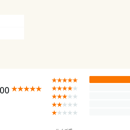
 ◎ 在庫あり
◎ 在庫あり
 ◎ 在庫あり
 ◎ 在庫あり
 ◎ 在庫あり
 ◎ 在庫あり
 ◎ 在庫あり
 ◎ 在庫あり
 ◎ 在庫あり
 ◎ 在庫あり
.00