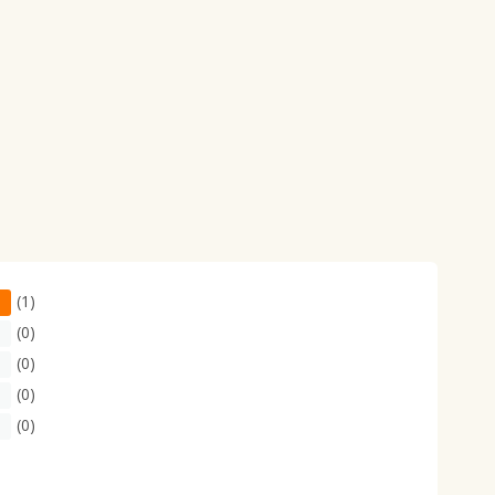
(1)
(0)
(0)
(0)
(0)