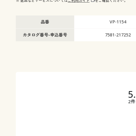
※ 返品などサービスについては
ご利用ガイド
をご確認ください。
幅150×丈248cm(2枚組) ◎ 在庫あり
幅150×丈258cm(2枚組)
幅200×丈98cm(1枚物) ◎ 在庫あり
幅200×丈108cm(1枚物) 
幅200×丈118cm(1枚物) ◎ 在庫あり
幅200×丈133cm(1枚物)
品番
VP-1154
幅200×丈148cm(1枚物) ◎ 在庫あり
幅200×丈168cm(1枚物)
幅200×丈176cm(1枚物) ◎ 在庫あり
幅200×丈183cm(1枚物)
カタログ番号-申込番号
7581-217252
幅200×丈188cm(1枚物) ◎ 在庫あり
幅200×丈193cm(1枚物)
幅200×丈198cm(1枚物) ◎ 在庫あり
幅200×丈208cm(1枚物)
幅200×丈213cm(1枚物) ◎ 在庫あり
幅200×丈218cm(1枚物)
幅200×丈223cm(1枚物) ◎ 在庫あり
幅200×丈228cm(1枚物)
幅200×丈238cm(1枚物) ◎ 在庫あり
幅200×丈248cm(1枚物)
幅200×丈258cm(1枚物) ◎ 在庫あり
5
2件