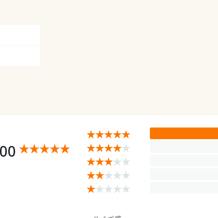
 ◎ 在庫あり
◎ 在庫あり
 ◎ 在庫あり
 ◎ 在庫あり
 ◎ 在庫あり
 ◎ 在庫あり
 ◎ 在庫あり
 ◎ 在庫あり
 ◎ 在庫あり
 ◎ 在庫あり
.00