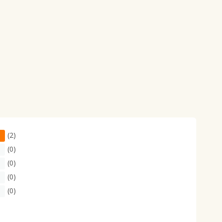
(2)
(0)
(0)
(0)
(0)