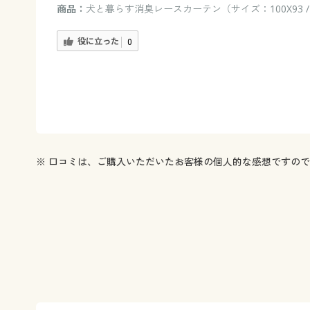
商品：
犬と暮らす消臭レースカーテン（サイズ：100X93 
役に立った
0
※ 口コミは、ご購入いただいたお客様の個人的な感想ですの