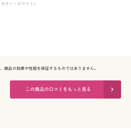
/ カラー：ホワイト）
で、商品の効果や性能を保証するものではありません。
この商品の口コミをもっと見る