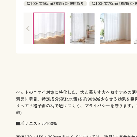
幅100×丈68cm(2枚組) ◎ 在庫あり
幅100×丈73cm(2枚組) ◎
幅100×丈78cm(2枚組) ◎ 在庫あり
幅100×丈83cm(2枚組) ◎
幅100×丈88cm(2枚組) ◎ 在庫あり
幅100×丈93cm(2枚組) ◎
幅100×丈98cm(2枚組) ◎ 在庫あり
幅100×丈103cm(2枚組) 
幅100×丈108cm(2枚組) ◎ 在庫あり
幅100×丈113cm(2枚組)
幅100×丈118cm(2枚組) ◎ 在庫あり
幅100×丈123cm(2枚組)
幅100×丈128cm(2枚組) ◎ 在庫あり
幅100×丈133cm(2枚組)
幅100×丈138cm(2枚組) ◎ 在庫あり
幅100×丈143cm(2枚組)
幅100×丈148cm(2枚組) ◎ 在庫あり
幅100×丈153cm(2枚組)
幅100×丈158cm(2枚組) ◎ 在庫あり
幅100×丈163cm(2枚組)
幅100×丈168cm(2枚組) ◎ 在庫あり
幅100×丈176cm(2枚組)
幅100×丈183cm(2枚組) ◎ 在庫あり
幅100×丈188cm(2枚組)
幅100×丈193cm(2枚組) ◎ 在庫あり
幅100×丈198cm(2枚組)
ペットのニオイ対策に特化した、犬と暮らす方へおすすめの消
幅100×丈203cm(2枚組) ◎ 在庫あり
幅100×丈208cm(2枚組)
素臭に着目。特定成分(硫化水素)を約90%減少させる効果を発
幅100×丈213cm(2枚組) ◎ 在庫あり
幅100×丈218cm(2枚組)
うっすら格子調の柄で透けにくく、プライバシーを守ります。
幅100×丈223cm(2枚組) ◎ 在庫あり
幅100×丈228cm(2枚組)
較)
幅100×丈233cm(2枚組) ◎ 在庫あり
幅100×丈238cm(2枚組)
■ポリエステル100%
幅100×丈243cm(2枚組) ◎ 在庫あり
幅100×丈248cm(2枚組)
幅100×丈253cm(2枚組) ◎ 在庫あり
幅100×丈258cm(2枚組)
▼幅130・150・200cmのサイズについては、継目(はぎ合わせ