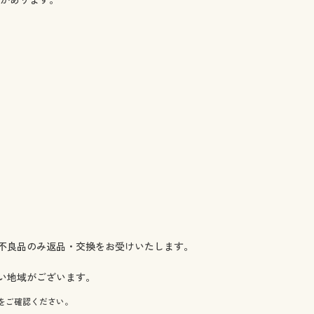
◎ 在庫あり
 ◎ 在庫あり
 ◎ 在庫あり
 ◎ 在庫あり
 ◎ 在庫あり
 ◎ 在庫あり
 ◎ 在庫あり
 ◎ 在庫あり
 ◎ 在庫あり
◎ 在庫あり
◎ 在庫あり
 ◎ 在庫あり
 ◎ 在庫あり
 ◎ 在庫あり
 ◎ 在庫あり
 ◎ 在庫あり
不良品のみ返品・交換をお受けいたします。
 ◎ 在庫あり
 ◎ 在庫あり
い地域がございます。
 ◎ 在庫あり
をご確認ください。
 ◎ 在庫あり