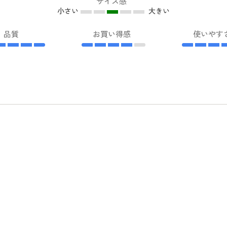
サイズ感
小さい
大きい
品質
お買い得感
使いやす