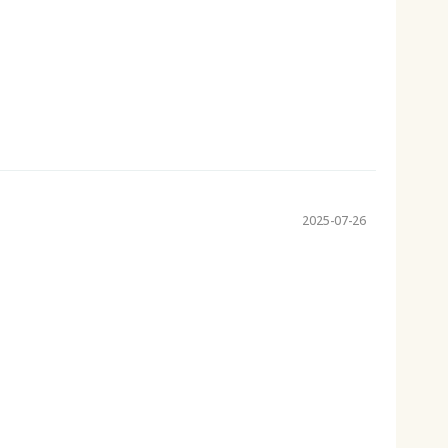
2025-07-26