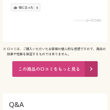
役に立った
0
※ 口コミは、ご購入いただいたお客様の個人的な感想ですので、商品の
効果や性能を保証するものではありません。
この商品の口コミをもっと見る
Q&A