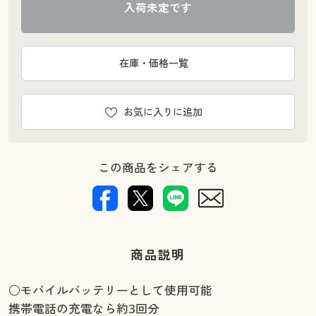
入荷未定です
在庫・価格一覧
お気に入りに追加
この商品をシェアする
商品説明
○モバイルバッテリーとして使用可能
携帯電話の充電なら約3回分