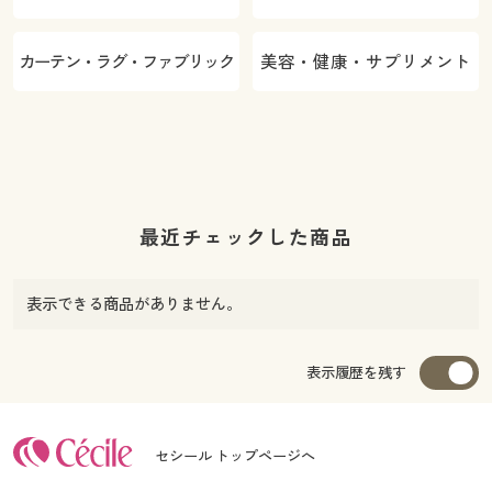
カーテン・ラグ・ファブリック
美容・健康・サプリメント
最近チェックした商品
表示できる商品がありません。
表示履歴を残す
セシール トップページへ