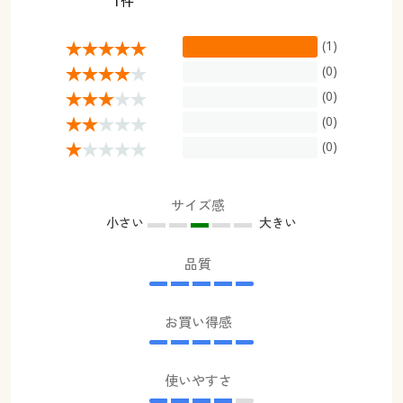
1件
(1)
(0)
(0)
(0)
(0)
サイズ感
小さい
大きい
品質
お買い得感
使いやすさ