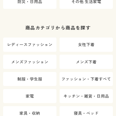
防災・日用品
その他 生活家電
商品カテゴリから商品を探す
レディースファッション
女性下着
メンズファッション
メンズ下着
制服・学生服
ファッション・下着すべて
家電
キッチン・雑貨・日用品
家具・収納
寝具・ベッド