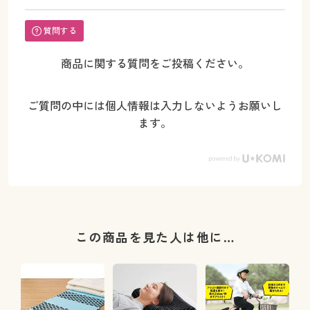
質問する
商品に関する質問をご投稿ください。
ご質問の中には個人情報は入力しないようお願いし
ます。
この商品を見た人は他に…