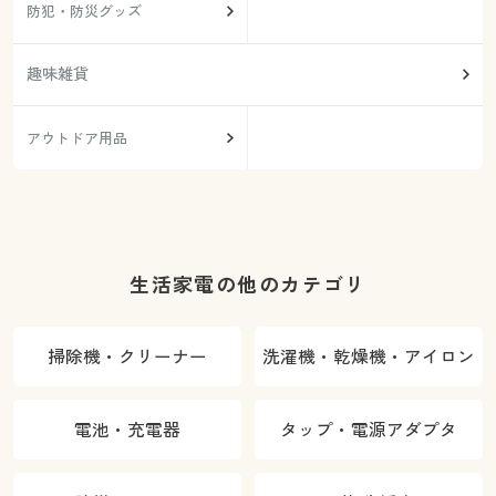
防犯・防災グッズ
趣味雑貨
アウトドア用品
生活家電の他のカテゴリ
掃除機・クリーナー
洗濯機・乾燥機・アイロン
電池・充電器
タップ・電源アダプタ