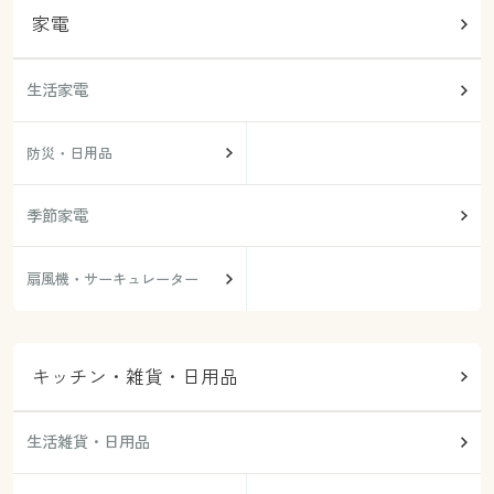
家電
生活家電
防災・日用品
季節家電
扇風機・サーキュレーター
キッチン・雑貨・日用品
生活雑貨・日用品