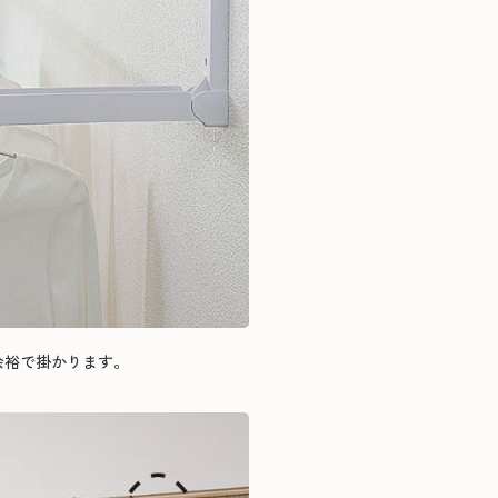
余裕で掛かります。