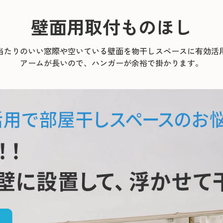
壁面用取付ものほし
当たりのいい窓際や空いている壁面を物干しスペースに有効活
アームが長いので、ハンガーが余裕で掛かります。