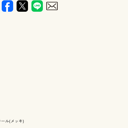
ール(メッキ)