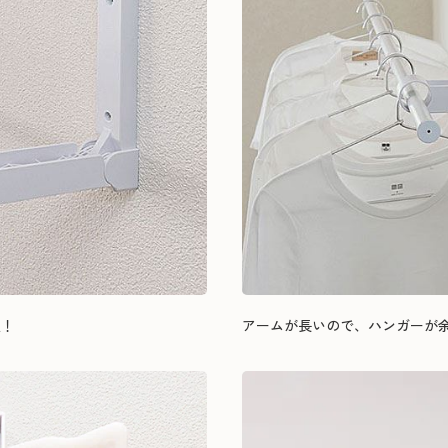
置！
アームが長いので、ハンガーが