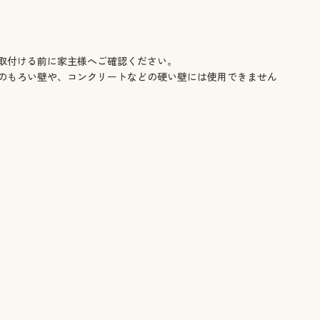
取付ける前に家主様へご確認ください。
のもろい壁や、コンクリートなどの硬い壁には使用できません