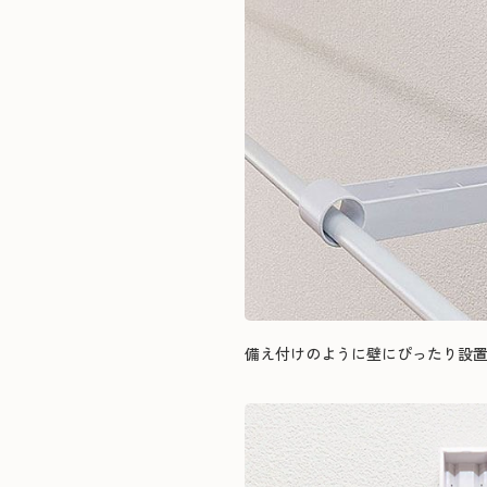
備え付けのように壁にぴったり設