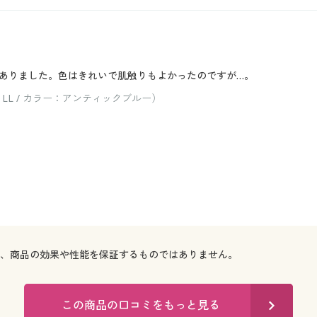
ありました。色はきれいで肌触りもよかったのですが…。
LL / カラー：アンティックブルー）
で、商品の効果や性能を保証するものではありません。
この商品の口コミをもっと見る