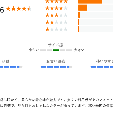
46
サイズ感
小さい
大きい
品質
お買い得感
使いやす
常に暖かく、柔らかな着心地が魅力です。多くの利用者がそのフィッ
に最適で、見た目もおしゃれなカラーが揃っています。寒い季節の必需