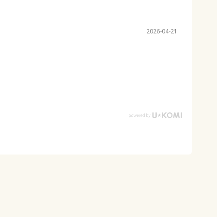
2026-04-21