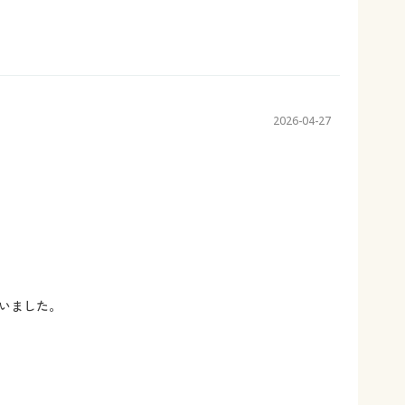
2026-04-27
いました。