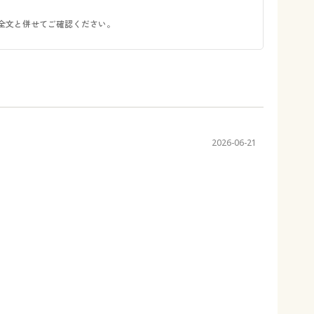
全文と併せてご確認ください。
2026-06-21