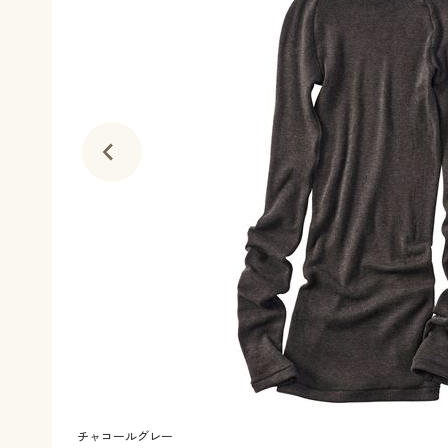
チャコールグレー