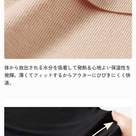
体から放出される水分を吸着して発熱＆心地よい保温性を
発揮。薄くてフィットするからアウターにひびきにくく快
適。