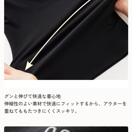
グンと伸びて快適な着心地
伸縮性のよい素材で快適にフィットするから、アウターを
重ねてももたつきにくくスッキリ。