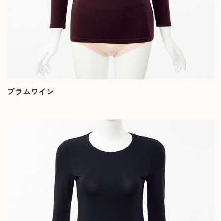
プラムワイン