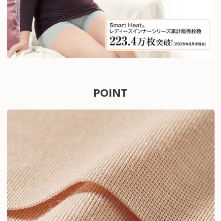
POINT