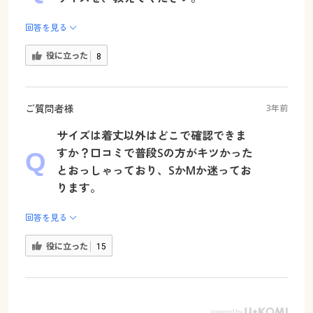
回答を見る
役に立った
8
ご質問者様
3年前
サイズは着丈以外はどこで確認できま
すか？口コミで普段Sの方がキツかった
とおっしゃっており、SかMか迷ってお
ります。
回答を見る
役に立った
15