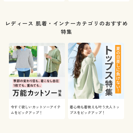
レディース 肌着・インナーカテゴリのおすすめ
特集
今すぐ欲しいカットソーアイテ
着心地も着映えも叶う大人トッ
ムをピックアップ！
プスをピックアップ！