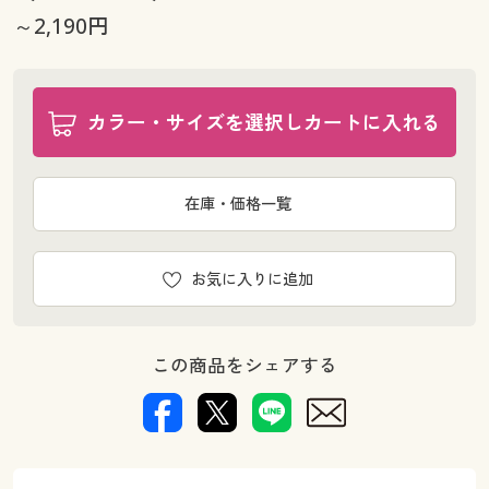
～2,190円
カラー・サイズを選択しカートに入れる
在庫・価格一覧
お気に入りに追加
この商品をシェアする