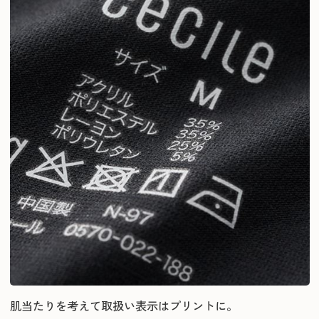
肌当たりを考えて取扱い表示はプリントに。