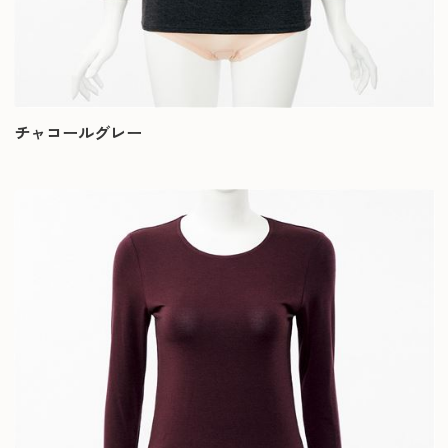
チャコールグレー