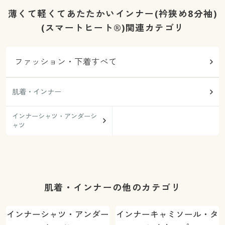
薄くて軽くてあたたかいインナー(衿狭め8分袖)
(スマートヒート®)関連カテゴリ
ファッション・下着すべて
肌着・インナー
インナーシャツ・アンダーシ
ャツ
肌着・インナーの他のカテゴリ
インナーシャツ・アンダー
インナーキャミソール・タ