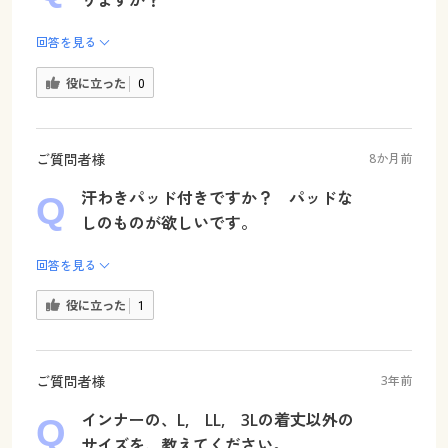
りますか？
回答を見る
役に立った
0
ご質問者様
8か月前
汗わきパッド付きですか？ パッドな
しのものが欲しいです。
回答を見る
役に立った
1
ご質問者様
3年前
インナーの、L, LL, 3Lの着丈以外の
サイズを、教えてください。