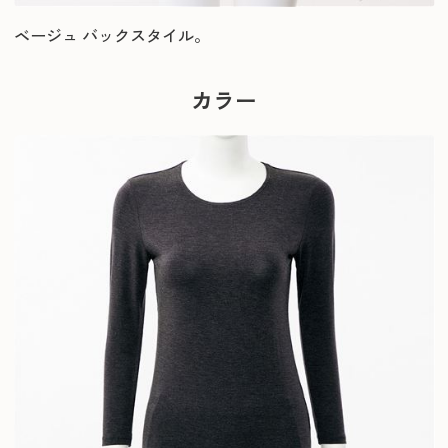
ベージュ バックスタイル。
カラー