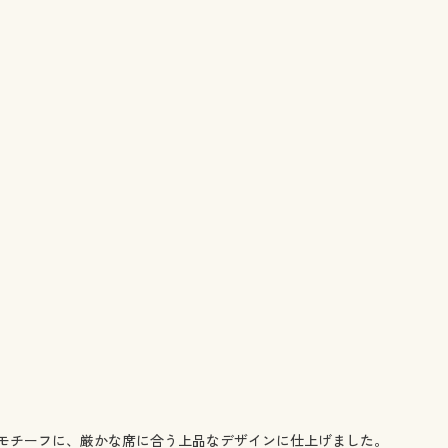
モチーフに、厳かな席に合う上品なデザインに仕上げました。