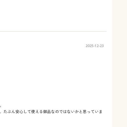
2025-12-23
。
、たぶん安心して使える御品なのではないかと思っていま