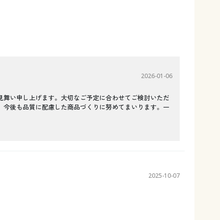
2026-01-06
見舞い申し上げます。大切なご予定に合わせてご検討いただ
、今後も品質に配慮した商品づくりに努めてまいります。一
2025-10-07