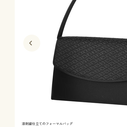
漆刺繍仕立てのフォーマルバッグ