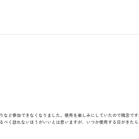
りなど参加できなくなりました。使用を楽しみにしていたので残念です
るべく訪れないほうがいいとは思いますが、いつか使用する日がきたら