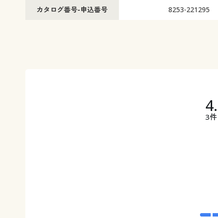
カタログ番号-申込番号
8253-221295
4
3件