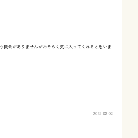
う機会がありませんがおそらく気に入ってくれると思いま
2025-08-02