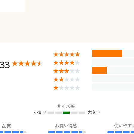
.33
サイズ感
小さい
大きい
品質
お買い得感
使いやす