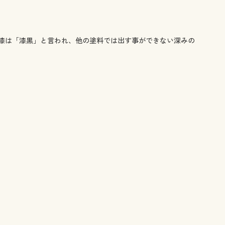
漆は「漆黒」と言われ、他の塗料では出す事ができない深みの