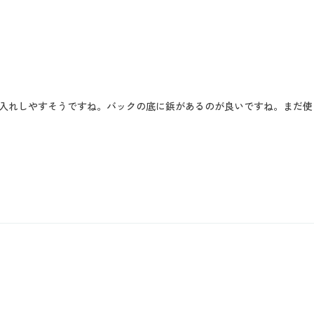
入れしやすそうですね。バックの底に鋲があるのが良いですね。まだ使