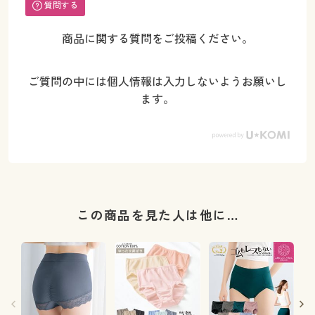
質問する
商品に関する質問をご投稿ください。
ご質問の中には個人情報は入力しないようお願いし
ます。
この商品を見た人は他に…