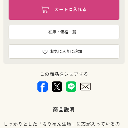
カートに入れる
在庫・価格一覧
お気に入りに追加
この商品をシェアする
商品説明
しっかりとした「ちりめん生地」に芯が入っているの