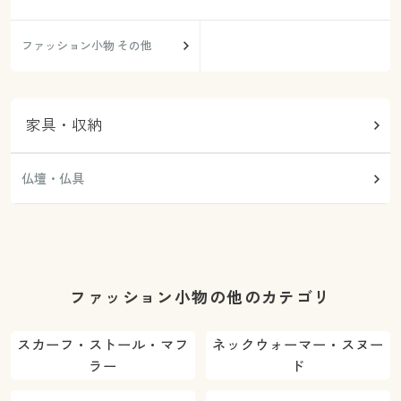
ファッション小物 その他
家具・収納
仏壇・仏具
ファッション小物の他のカテゴリ
スカーフ・ストール・マフ
ネックウォーマー・スヌー
ラー
ド