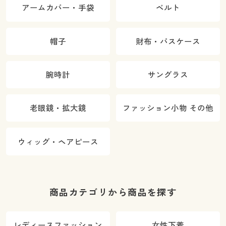
アームカバー・手袋
ベルト
帽子
財布・パスケース
腕時計
サングラス
老眼鏡・拡大鏡
ファッション小物 その他
ウィッグ・ヘアピース
商品カテゴリから商品を探す
レディースファッション
女性下着