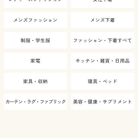
メンズファッション
メンズ下着
制服・学生服
ファッション・下着すべて
家電
キッチン・雑貨・日用品
家具・収納
寝具・ベッド
カーテン・ラグ・ファブリック
美容・健康・サプリメント