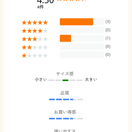
4件
(3)
(0)
(1)
(0)
(0)
サイズ感
小さい
大きい
品質
お買い得感
使いやすさ