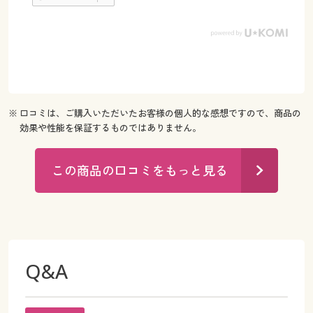
※ 口コミは、ご購入いただいたお客様の個人的な感想ですので、商品の
効果や性能を保証するものではありません。
この商品の口コミをもっと見る
Q&A