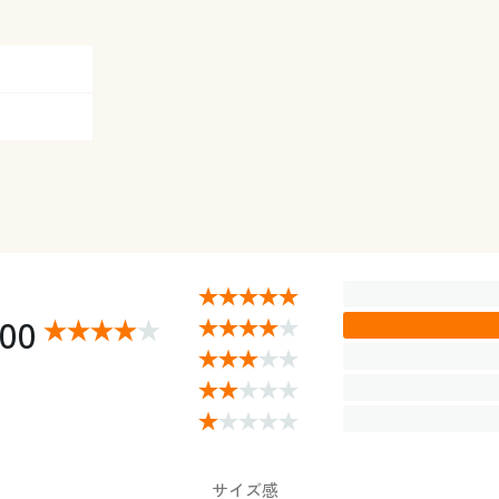
.00
サイズ感