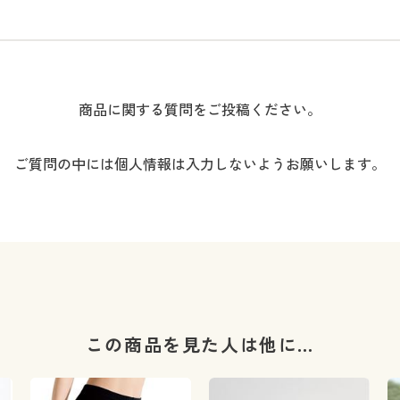
商品に関する質問をご投稿ください。
ご質問の中には個人情報は入力しないようお願いします。
この商品を見た人は他に…