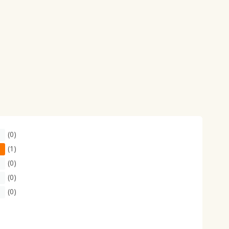
(0)
(1)
(0)
(0)
(0)