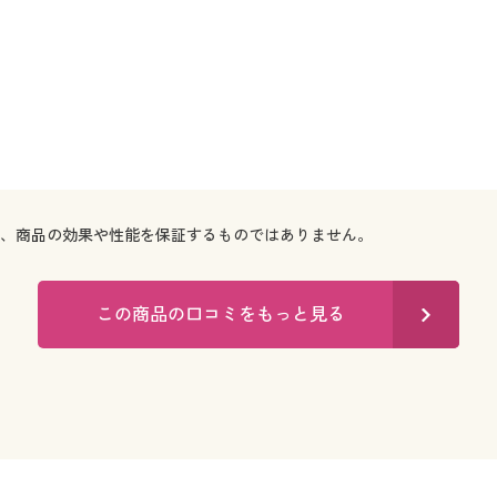
で、商品の効果や性能を保証するものではありません。
この商品の口コミをもっと見る