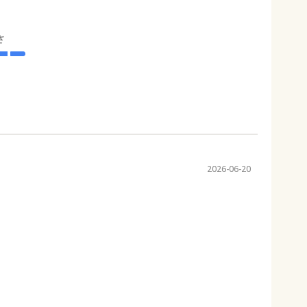
さ
2026-06-20