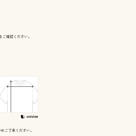
をご確認ください。
予めご了承ください。