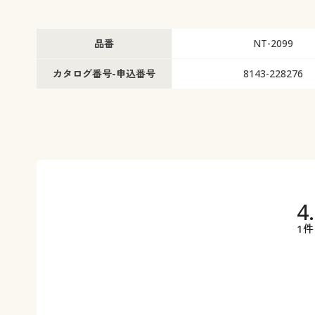
品番
NT-2099
カタログ番号-申込番号
8143-228276
4
1件