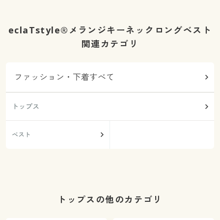
eclaTstyle®メランジキーネックロングベスト
関連カテゴリ
ファッション・下着すべて
トップス
ベスト
トップスの他のカテゴリ