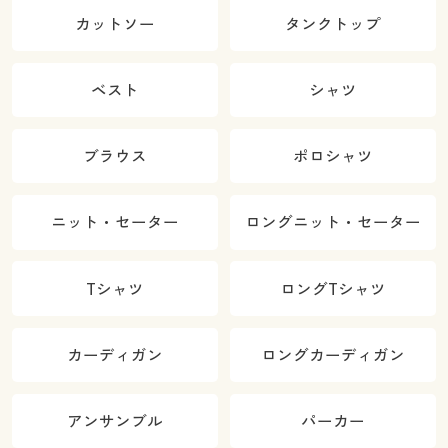
カットソー
タンクトップ
ベスト
シャツ
ブラウス
ポロシャツ
ニット・セーター
ロングニット・セーター
Tシャツ
ロングTシャツ
カーディガン
ロングカーディガン
アンサンブル
パーカー