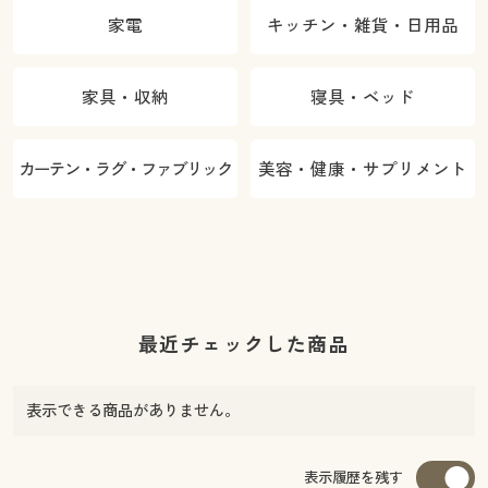
家電
キッチン・雑貨・日用品
家具・収納
寝具・ベッド
カーテン・ラグ・ファブリック
美容・健康・サプリメント
最近チェックした商品
表示できる商品がありません。
表示履歴を残す