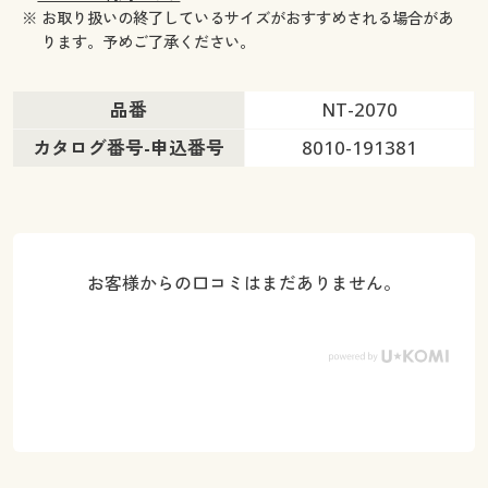
※ お取り扱いの終了しているサイズがおすすめされる場合があ
ります。予めご了承ください。
品番
NT-2070
カタログ番号-申込番号
8010-191381
お客様からの口コミはまだありません。