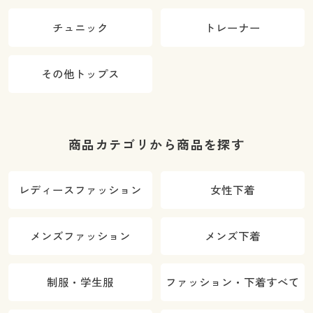
チュニック
トレーナー
その他トップス
商品カテゴリから商品を探す
レディースファッション
女性下着
メンズファッション
メンズ下着
制服・学生服
ファッション・下着すべて