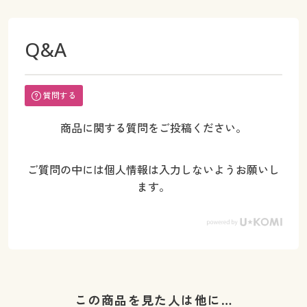
Q&A
質問する
商品に関する質問をご投稿ください。
ご質問の中には個人情報は入力しないようお願いし
ます。
この商品を見た人は他に…