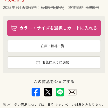
2025年9月販売価格：
5,489円(税込)
税抜価格
4,990円
カラー・サイズを選択しカートに入れる
在庫・価格一覧
お気に入りに追加
この商品をシェアする
※ バーゲン商品については、割引キャンペーン対象外となります。