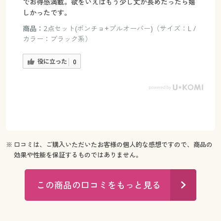
でお得感満載。欲をいえばもう少し丈が長めだったら嬉
しかったです。
商品：
2点セット(ポンチョ+プルオーバー)（サイズ：L /
カラー：ブラック系）
役に立った
0
※ 口コミは、ご購入いただいたお客様の個人的な感想ですので、商品の
効果や性能を保証するものではありません。
この商品の口コミをもっと見る