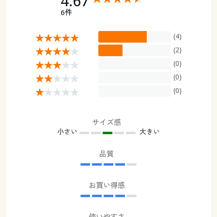
4.67
6件
(4)
(2)
(0)
(0)
(0)
サイズ感
小さい
大きい
品質
お買い得感
使いやすさ