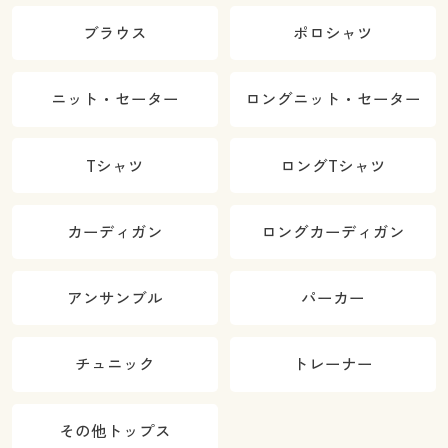
ブラウス
ポロシャツ
ニット・セーター
ロングニット・セーター
Tシャツ
ロングTシャツ
カーディガン
ロングカーディガン
アンサンブル
パーカー
チュニック
トレーナー
その他トップス