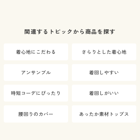
関連するトピックから商品を探す
着心地にこだわる
さらりとした着心地
アンサンブル
着回しやすい
時短コーデにぴったり
着回しがいい
腰回りのカバー
あったか素材トップス