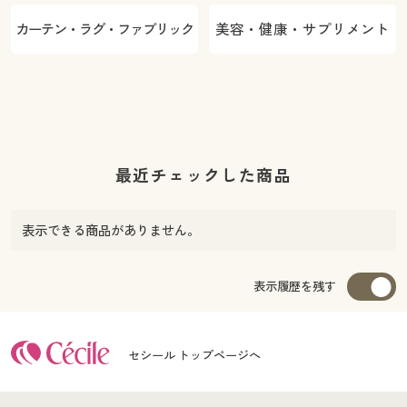
カーテン・ラグ・ファブリック
美容・健康・サプリメント
最近チェックした商品
表示できる商品がありません。
表示履歴を残す
セシール トップページへ