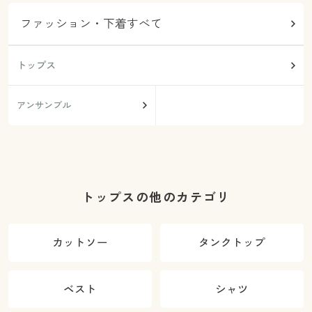
ファッション・下着すべて
トップス
アンサンブル
トップスの他のカテゴリ
カットソー
タンクトップ
ベスト
シャツ