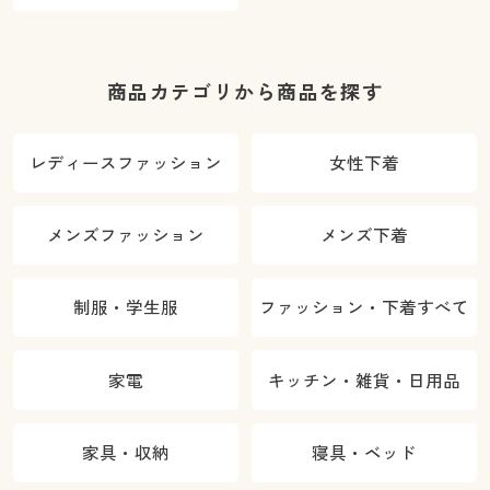
商品カテゴリから商品を探す
レディースファッション
女性下着
メンズファッション
メンズ下着
制服・学生服
ファッション・下着すべて
家電
キッチン・雑貨・日用品
家具・収納
寝具・ベッド