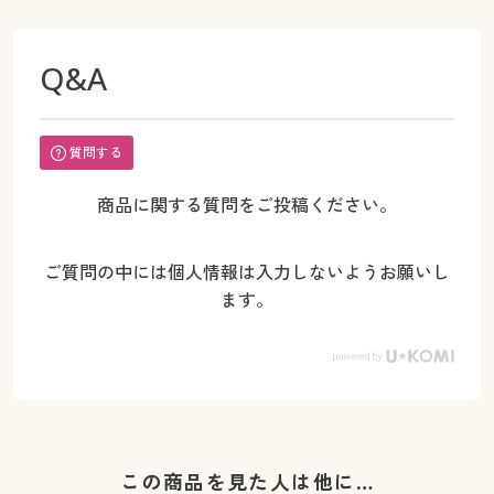
Q&A
質問する
商品に関する質問をご投稿ください。
ご質問の中には個人情報は入力しないようお願いし
ます。
この商品を見た人は他に…