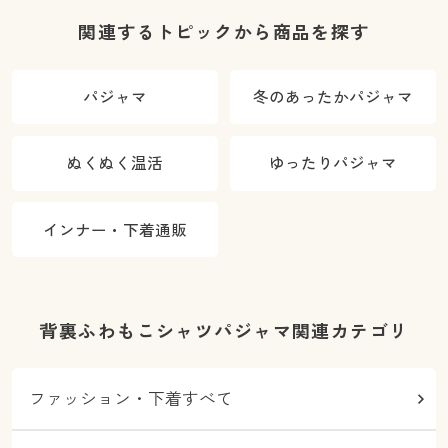
関連するトピックから商品を探す
パジャマ
冬のあったかパジャマ
ぬくぬく温活
ゆったりパジャマ
インナー・下着通販
背裏ふわもこシャツパジャマ関連カテゴリ
ファッション・下着すべて