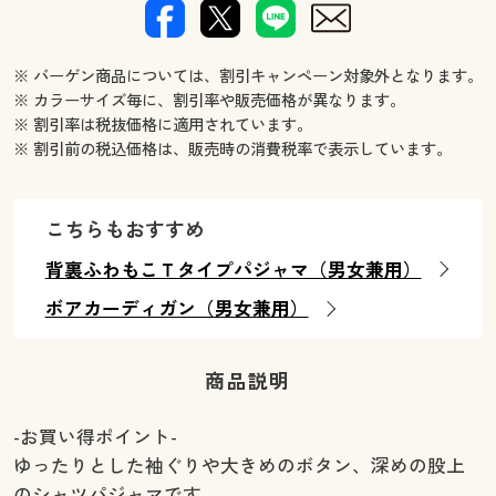
※ バーゲン商品については、割引キャンペーン対象外となります。
※ カラーサイズ毎に、割引率や販売価格が異なります。
※ 割引率は税抜価格に適用されています。
※ 割引前の税込価格は、販売時の消費税率で表示しています。
こちらもおすすめ
背裏ふわもこＴタイプパジャマ（男女兼用）
ボアカーディガン（男女兼用）
商品説明
-お買い得ポイント-
ゆったりとした袖ぐりや大きめのボタン、深めの股上
のシャツパジャマです。