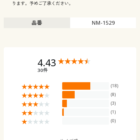
ります。予めご了承ください。
品番
NM-1529
4.43
30件
(18)
(8)
(3)
(1)
(0)