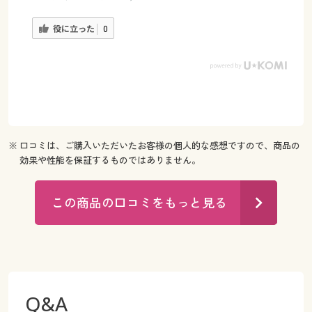
役に立った
0
※ 口コミは、ご購入いただいたお客様の個人的な感想ですので、商品の
効果や性能を保証するものではありません。
この商品の口コミをもっと見る
Q&A