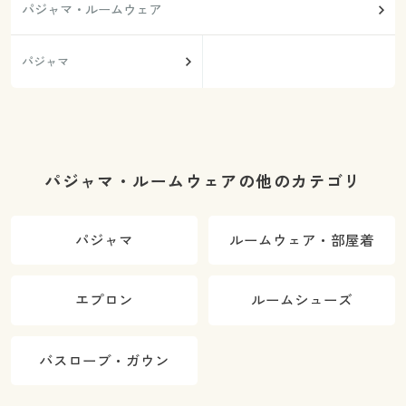
パジャマ・ルームウェア
パジャマ
パジャマ・ルームウェアの他のカテゴリ
パジャマ
ルームウェア・部屋着
エプロン
ルームシューズ
バスローブ・ガウン