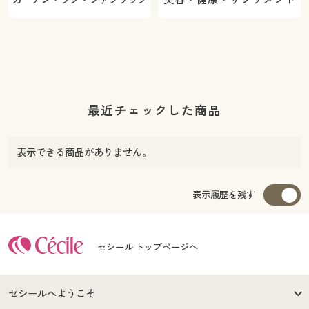
最近チェックした商品
表示できる商品がありません。
表示履歴を残す
セシール トップページへ
セシールへようこそ