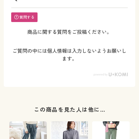
質問する
商品に関する質問をご投稿ください。
ご質問の中には個人情報は入力しないようお願いし
ます。
この商品を見た人は他に…