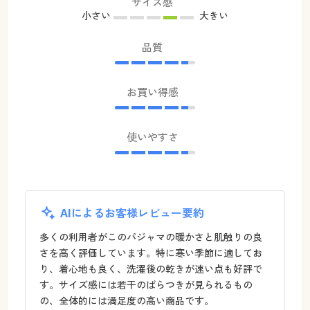
サイズ感
小さい
大きい
品質
お買い得感
使いやすさ
AIによるお客様レビュー要約
多くの利用者がこのパジャマの暖かさと肌触りの良
さを高く評価しています。特に寒い季節に適してお
り、着心地も良く、洗濯後の乾きが速い点も好評で
す。サイズ感には若干のばらつきが見られるもの
の、全体的には満足度の高い商品です。