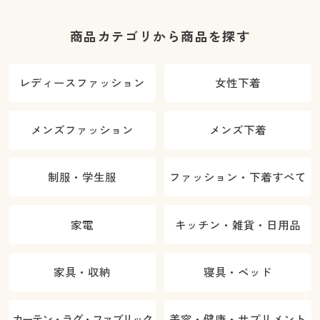
商品カテゴリから商品を探す
レディースファッション
女性下着
メンズファッション
メンズ下着
制服・学生服
ファッション・下着すべて
家電
キッチン・雑貨・日用品
家具・収納
寝具・ベッド
カーテン・ラグ・ファブリック
美容・健康・サプリメント