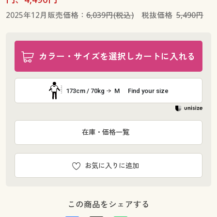
2025年12月販売価格：
6,039円(税込)
税抜価格
5,490円
カラー・サイズを選択しカートに入れる
173cm / 70kg
M
Find your size
在庫・価格一覧
お気に入りに追加
この商品をシェアする