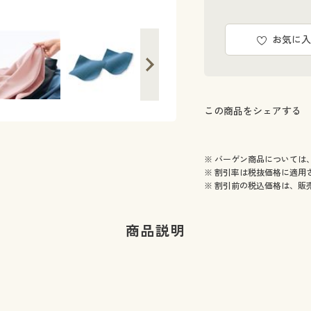
お気に入
この商品をシェアする
※ バーゲン商品については
※ 割引率は税抜価格に適用
※ 割引前の税込価格は、販
商品説明