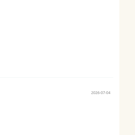
2026-07-04