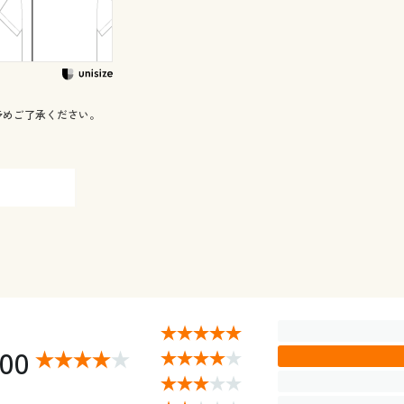
予めご了承ください。
.00