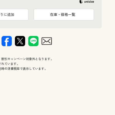
りに追加
在庫・価格一覧
、割引キャンペーン対象外となります。
されています。
売時の消費税率で表示しています。