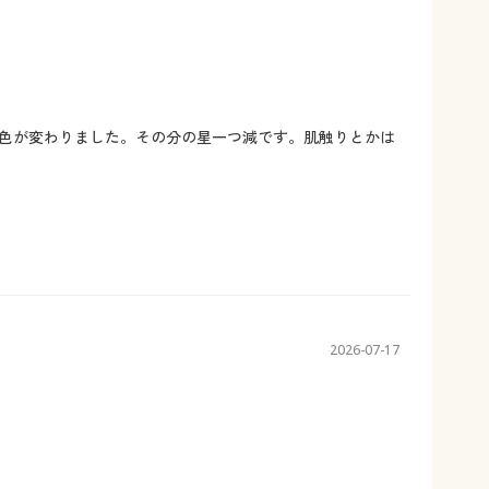
て色が変わりました。その分の星一つ減です。肌触りとかは
2026-07-17