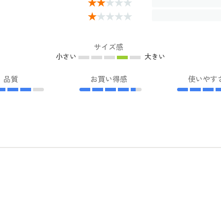
サイズ感
小さい
大きい
品質
お買い得感
使いやす