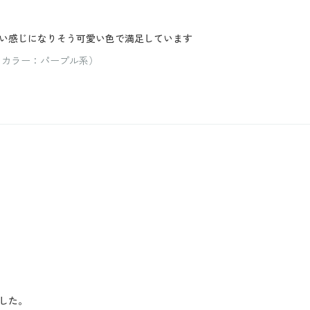
い感じになりそう可愛い色で満足しています
/ カラー：パープル系）
した。