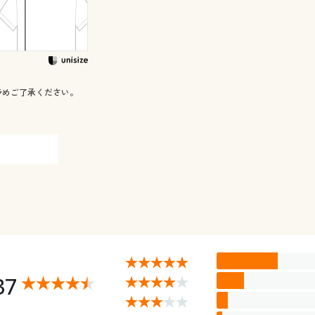
予めご了承ください。
37