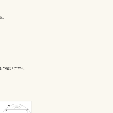
現。
をご確認ください。