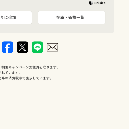
りに追加
在庫・価格一覧
、割引キャンペーン対象外となります。
されています。
売時の消費税率で表示しています。