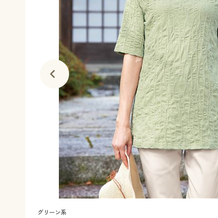
グリーン系