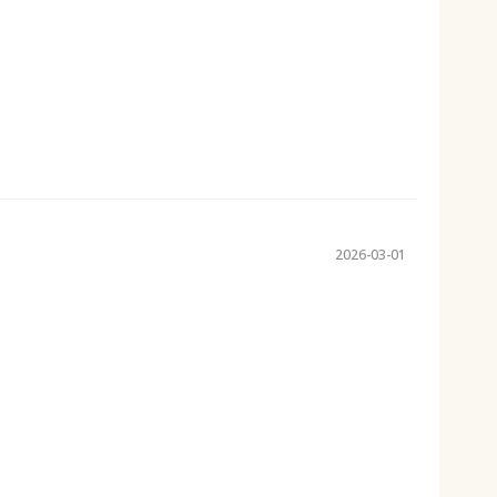
2026-03-01