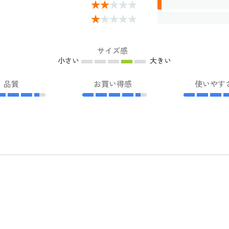
サイズ感
小さい
大きい
品質
お買い得感
使いやす