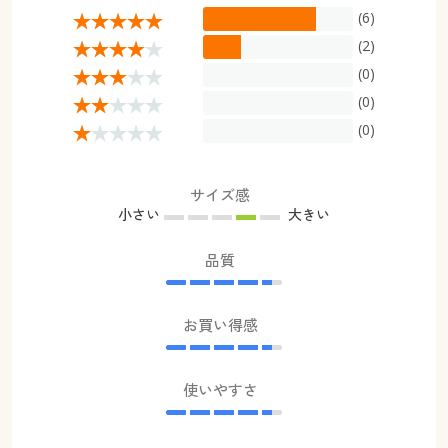
(6)
(2)
(0)
(0)
(0)
サイズ感
小さい
大きい
品質
お買い得感
使いやすさ