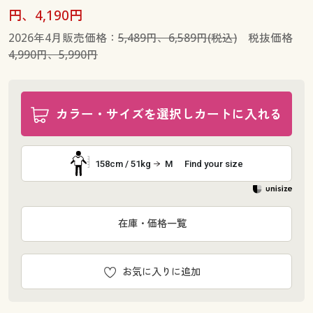
円、4,190円
2026年4月販売価格：
5,489円、6,589円(税込)
税抜価格
4,990円、5,990円
カラー・サイズを選択しカートに入れる
158cm / 51kg
M
Find your size
在庫・価格一覧
お気に入りに追加