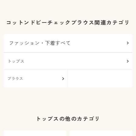
コットンドビーチェックブラウス関連カテゴリ
ファッション・下着すべて
トップス
ブラウス
トップスの他のカテゴリ