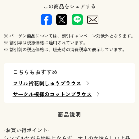
この商品をシェアする
※ バーゲン商品については、割引キャンペーン対象外となります。
※ 割引率は税抜価格に適用されています。
※ 割引前の税込価格は、販売時の消費税率で表示しています。
こちらもおすすめ
フリル衿花刺しゅうブラウス
サークル模様のコットンブラウス
商品説明
-お買い得ポイント-
シンプルながら地味にならず、大人の女性らしい上品