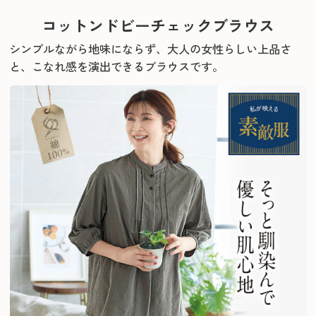
コットンドビーチェックブラウス
シンプルながら地味にならず、大人の女性らしい上品さ
と、こなれ感を演出できるブラウスです。