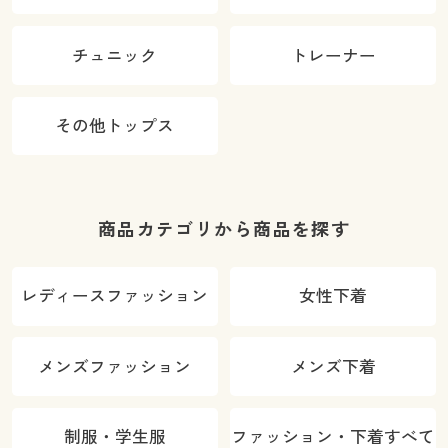
チュニック
トレーナー
その他トップス
商品カテゴリから商品を探す
レディースファッション
女性下着
メンズファッション
メンズ下着
制服・学生服
ファッション・下着すべて