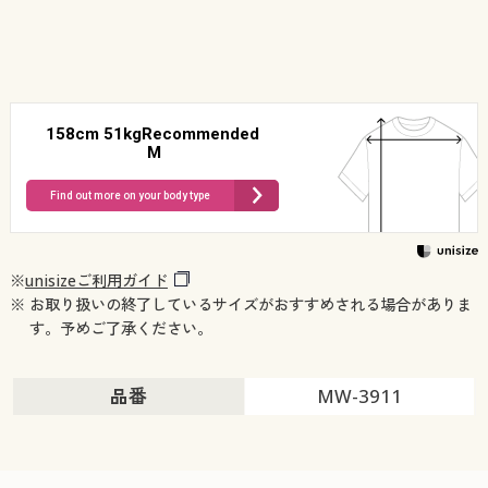
158cm 51kgRecommended
M
Find out more on your body type
※
unisizeご利用ガイド
※ お取り扱いの終了しているサイズがおすすめされる場合がありま
す。予めご了承ください。
品番
MW-3911