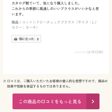
カタログ観ていて、気になり購入しました。
これからの季節に風通しのいいブラウスがいいかなと思
います。
商品：
コットンドビーチェックブラウス（サイズ：L /
カラー：カーキ）
役に立った
0
※ 口コミは、ご購入いただいたお客様の個人的な感想ですので、商品の
効果や性能を保証するものではありません。
この商品の口コミをもっと見る