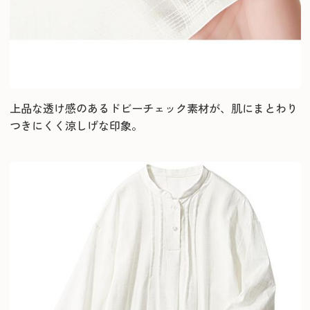
上品な透け感のあるドビーチェック素材が、肌にまとわり
つきにくく涼しげな印象。