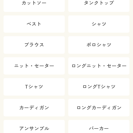
カットソー
タンクトップ
ベスト
シャツ
ブラウス
ポロシャツ
ニット・セーター
ロングニット・セーター
Tシャツ
ロングTシャツ
カーディガン
ロングカーディガン
アンサンブル
パーカー