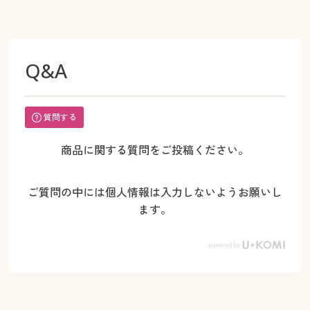
Q&A
質問する
商品に関する質問をご投稿ください。
ご質問の中には個人情報は入力しないようお願いし
ます。