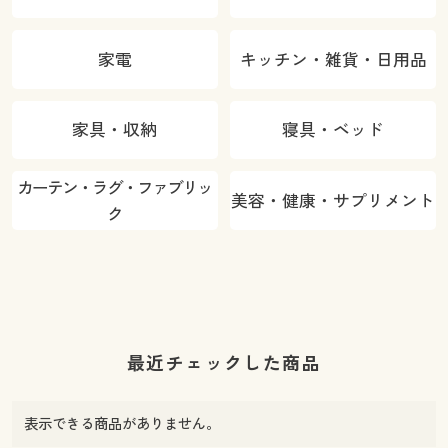
家電
キッチン・雑貨・日用品
家具・収納
寝具・ベッド
カーテン・ラグ・ファブリッ
美容・健康・サプリメント
ク
最近チェックした商品
表示できる商品がありません。