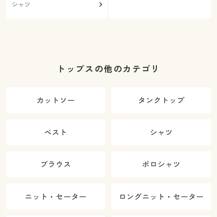
シャツ
トップスの他のカテゴリ
カットソー
タンクトップ
ベスト
シャツ
ブラウス
ポロシャツ
ニット・セーター
ロングニット・セーター