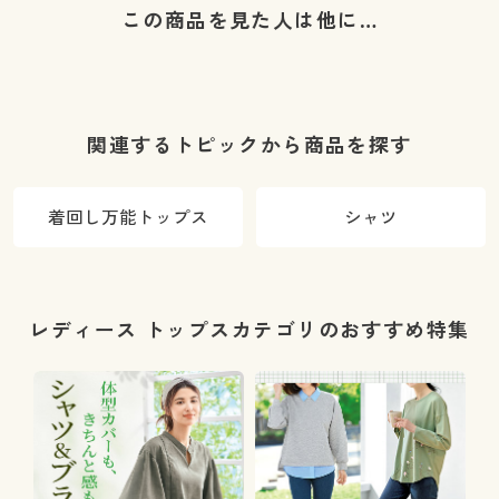
この商品を見た人は他に…
関連するトピックから商品を探す
着回し万能トップス
シャツ
レディース トップスカテゴリのおすすめ特集