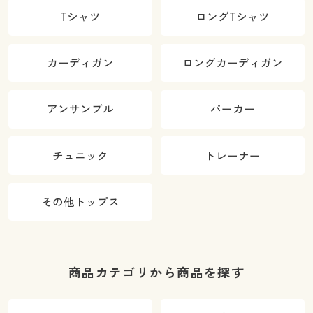
Tシャツ
ロングTシャツ
カーディガン
ロングカーディガン
アンサンブル
パーカー
チュニック
トレーナー
その他トップス
商品カテゴリから商品を探す