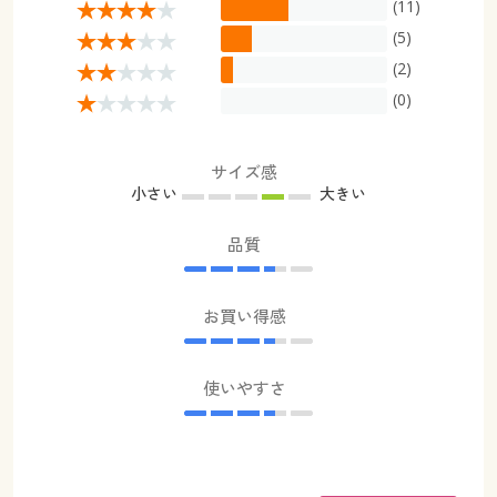
(11)
(5)
(2)
(0)
サイズ感
小さい
大きい
品質
お買い得感
使いやすさ