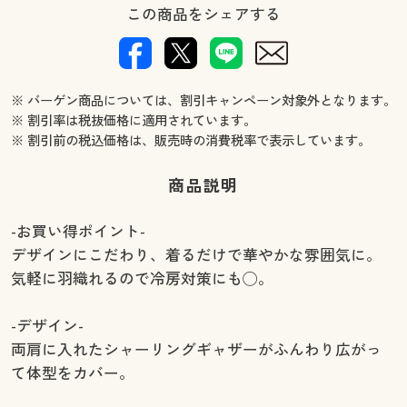
この商品をシェアする
※ バーゲン商品については、割引キャンペーン対象外となります。
※ 割引率は税抜価格に適用されています。
※ 割引前の税込価格は、販売時の消費税率で表示しています。
商品説明
-お買い得ポイント-
デザインにこだわり、着るだけで華やかな雰囲気に。
気軽に羽織れるので冷房対策にも◯。
-デザイン-
両肩に入れたシャーリングギャザーがふんわり広がっ
て体型をカバー。