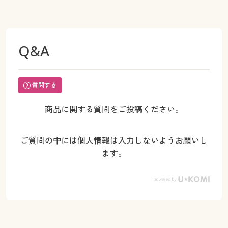
Q&A
質問する
商品に関する質問をご投稿ください。
ご質問の中には個人情報は入力しないようお願いし
ます。