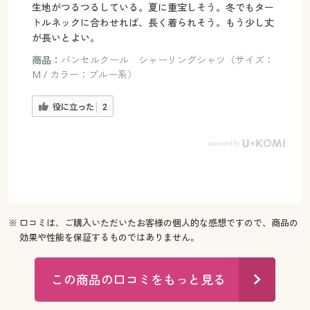
生地がつるつるしている。夏に重宝しそう。冬でもター
トルネックに合わせれば、長く着られそう。もう少し丈
が長いとよい。
商品：
バンセルクール シャーリングシャツ（サイズ：
M / カラー：ブルー系）
役に立った
2
※ 口コミは、ご購入いただいたお客様の個人的な感想ですので、商品の
効果や性能を保証するものではありません。
この商品の口コミをもっと見る