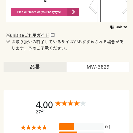
M
Find out more on your body type
※
unisizeご利用ガイド
※ お取り扱いの終了しているサイズがおすすめされる場合があ
ります。予めご了承ください。
品番
MW-3829
4.00
27件
(9)