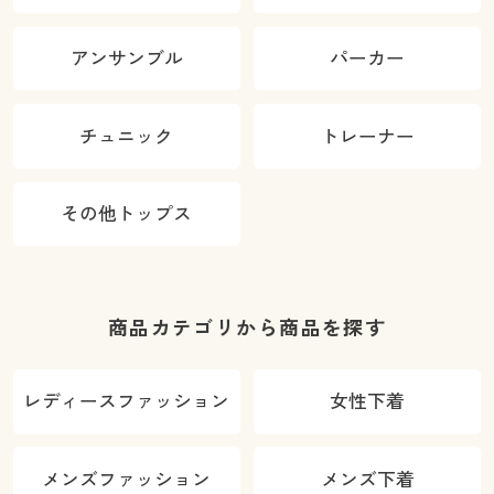
アンサンブル
パーカー
チュニック
トレーナー
その他トップス
商品カテゴリから商品を探す
レディースファッション
女性下着
メンズファッション
メンズ下着