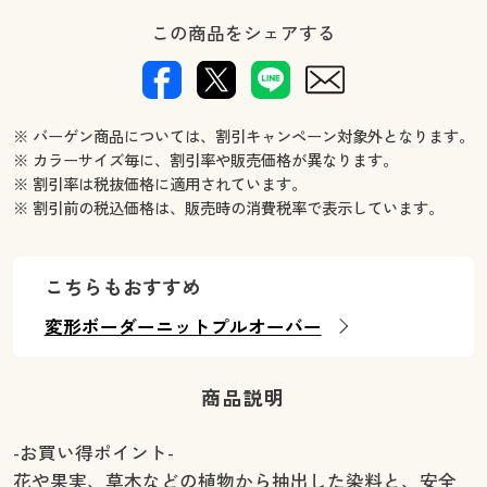
この商品をシェアする
※ バーゲン商品については、割引キャンペーン対象外となります。
※ カラーサイズ毎に、割引率や販売価格が異なります。
※ 割引率は税抜価格に適用されています。
※ 割引前の税込価格は、販売時の消費税率で表示しています。
こちらもおすすめ
変形ボーダーニットプルオーバー
商品説明
-お買い得ポイント-
花や果実、草木などの植物から抽出した染料と、安全