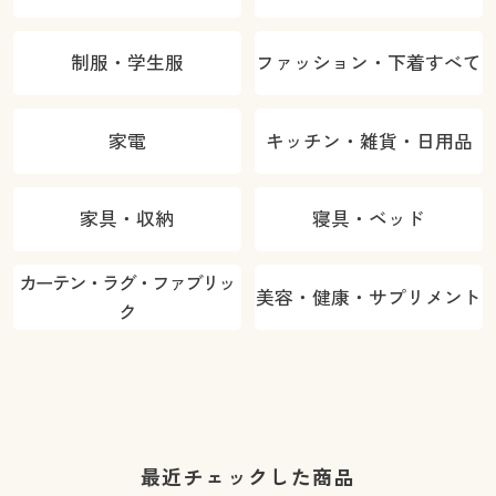
制服・学生服
ファッション・下着すべて
家電
キッチン・雑貨・日用品
家具・収納
寝具・ベッド
カーテン・ラグ・ファブリッ
美容・健康・サプリメント
ク
最近チェックした商品