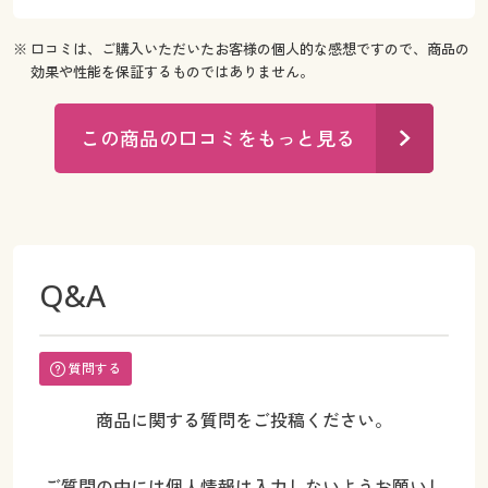
※ 口コミは、ご購入いただいたお客様の個人的な感想ですので、商品の
効果や性能を保証するものではありません。
この商品の口コミをもっと見る
Q&A
質問する
商品に関する質問をご投稿ください。
ご質問の中には個人情報は入力しないようお願いし