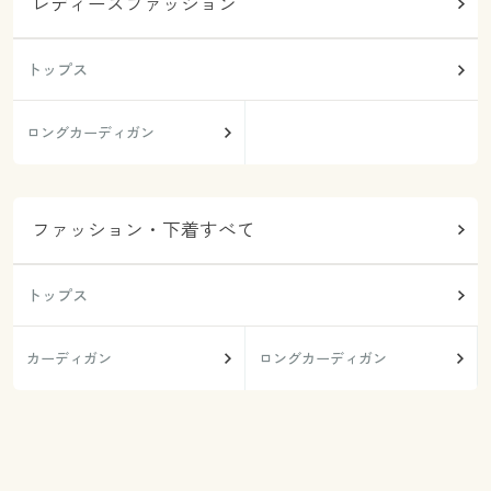
レディースファッション
トップス
ロングカーディガン
ファッション・下着すべて
トップス
カーディガン
ロングカーディガン