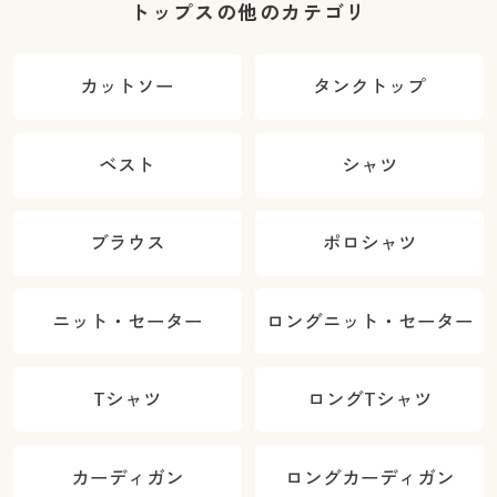
トップスの他のカテゴリ
カットソー
タンクトップ
ベスト
シャツ
ブラウス
ポロシャツ
ニット・セーター
ロングニット・セーター
Tシャツ
ロングTシャツ
カーディガン
ロングカーディガン