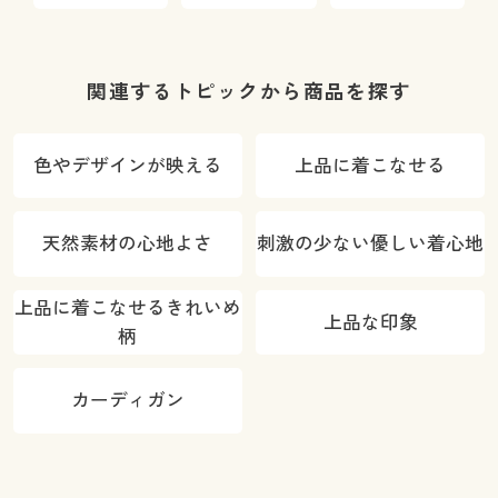
関連するトピックから商品を探す
色やデザインが映える
上品に着こなせる
天然素材の心地よさ
刺激の少ない優しい着心地
上品に着こなせるきれいめ
上品な印象
柄
カーディガン