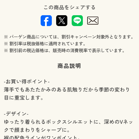
この商品をシェアする
※ バーゲン商品については、割引キャンペーン対象外となります。
※ 割引率は税抜価格に適用されています。
※ 割引前の税込価格は、販売時の消費税率で表示しています。
商品説明
-お買い得ポイント-
薄手でもあたたかみのある肌触りだから季節の変わり
目に重宝します。
-デザイン-
ゆったり着られるボックスシルエットに、深めのVネッ
クで顔まわりをシャープに。
裾の配色ラインがワンポイント。