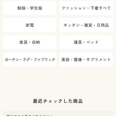
制服・学生服
ファッション・下着すべて
家電
キッチン・雑貨・日用品
家具・収納
寝具・ベッド
カーテン・ラグ・ファブリック
美容・健康・サプリメント
最近チェックした商品