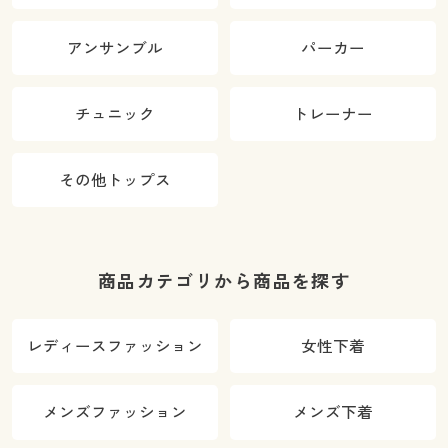
アンサンブル
パーカー
チュニック
トレーナー
その他トップス
商品カテゴリから商品を探す
レディースファッション
女性下着
メンズファッション
メンズ下着