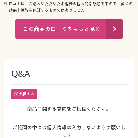
※ 口コミは、ご購入いただいたお客様の個人的な感想ですので、商品の
効果や性能を保証するものではありません。
この商品の口コミをもっと見る
Q&A
質問する
商品に関する質問をご投稿ください。
ご質問の中には個人情報は入力しないようお願いし
ます。