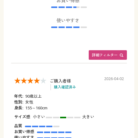
お買い得感
使いやすさ
詳細フィルター
2026-04-02
ご購入者様
購入確認済み
年代:
90歳以上
性別:
女性
身長:
155～160cm
サイズ感
小さい
大きい
品質
お買い得感
使いやすさ