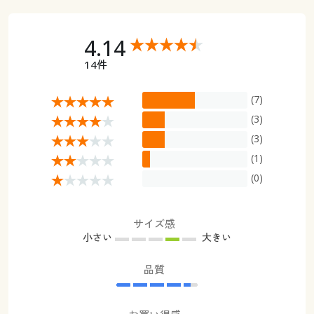
4.14
14件
(7)
(3)
(3)
(1)
(0)
サイズ感
小さい
大きい
品質