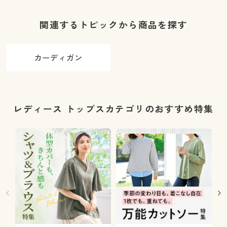
関連するトピックから商品を探す
カーディガン
レディース トップスカテゴリのおすすめ特集