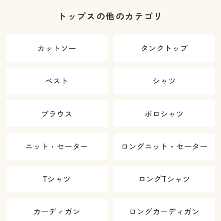
トップスの他のカテゴリ
カットソー
タンクトップ
ベスト
シャツ
ブラウス
ポロシャツ
ニット・セーター
ロングニット・セーター
Tシャツ
ロングTシャツ
カーディガン
ロングカーディガン