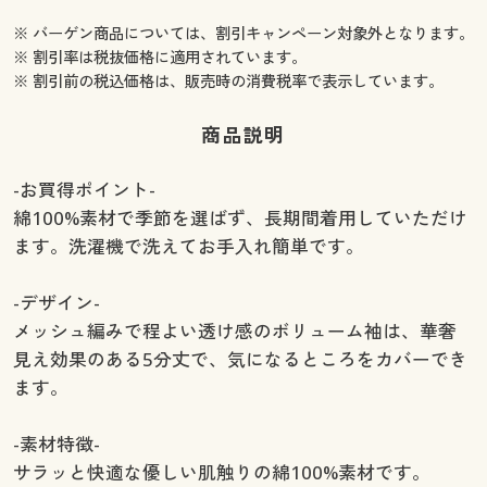
※ バーゲン商品については、割引キャンペーン対象外となります。
※ 割引率は税抜価格に適用されています。
※ 割引前の税込価格は、販売時の消費税率で表示しています。
商品説明
-お買得ポイント-
綿100%素材で季節を選ばず、長期間着用していただけ
ます。洗濯機で洗えてお手入れ簡単です。
-デザイン-
メッシュ編みで程よい透け感のボリューム袖は、華奢
見え効果のある5分丈で、気になるところをカバーでき
ます。
-素材特徴-
サラッと快適な優しい肌触りの綿100%素材です。