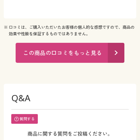
※ 口コミは、ご購入いただいたお客様の個人的な感想ですので、商品の
効果や性能を保証するものではありません。
この商品の口コミをもっと見る
Q&A
質問する
商品に関する質問をご投稿ください。