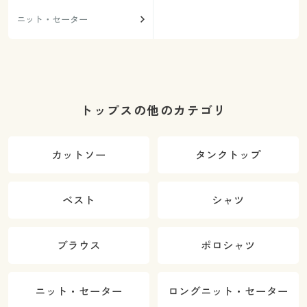
ニット・セーター
トップスの他のカテゴリ
カットソー
タンクトップ
ベスト
シャツ
ブラウス
ポロシャツ
ニット・セーター
ロングニット・セーター