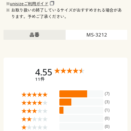
※
unisizeご利用ガイド
※ お取り扱いの終了しているサイズがおすすめされる場合があ
ります。予めご了承ください。
品番
MS-3212
4.55
11件
(7)
(3)
(1)
(0)
(0)