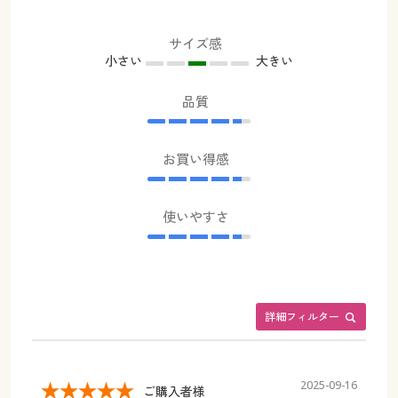
サイズ感
小さい
大きい
品質
お買い得感
使いやすさ
詳細フィルター
2025-09-16
ご購入者様