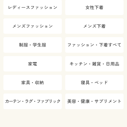
レディースファッション
女性下着
メンズファッション
メンズ下着
制服・学生服
ファッション・下着すべて
家電
キッチン・雑貨・日用品
家具・収納
寝具・ベッド
カーテン・ラグ・ファブリック
美容・健康・サプリメント