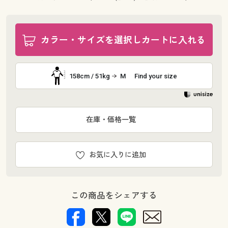
カラー・サイズを選択しカートに入れる
158cm / 51kg
M
Find your size
在庫・価格一覧
お気に入りに追加
この商品をシェアする