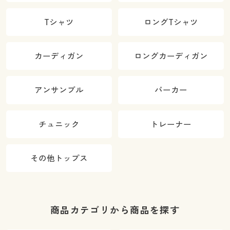
Tシャツ
ロングTシャツ
カーディガン
ロングカーディガン
アンサンブル
パーカー
チュニック
トレーナー
その他トップス
商品カテゴリから商品を探す