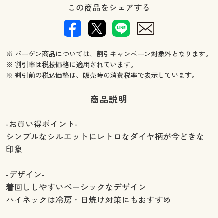
この商品をシェアする
※ バーゲン商品については、割引キャンペーン対象外となります。
※ 割引率は税抜価格に適用されています。
※ 割引前の税込価格は、販売時の消費税率で表示しています。
商品説明
-お買い得ポイント-
シンプルなシルエットにレトロなダイヤ柄が今どきな
印象
-デザイン-
着回ししやすいベーシックなデザイン
ハイネックは冷房・日焼け対策にもおすすめ