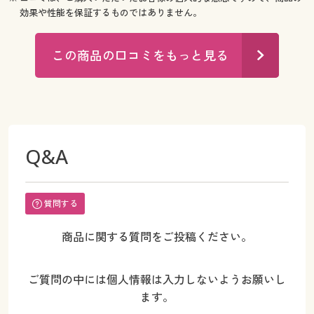
効果や性能を保証するものではありません。
この商品の口コミをもっと見る
Q&A
質問する
商品に関する質問をご投稿ください。
ご質問の中には個人情報は入力しないようお願いし
ます。