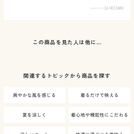
この商品を見た人は他に…
関連するトピックから商品を探す
爽やかな風を感じる
着るだけで映える
夏を涼しく
着心地や機能性にこだわる