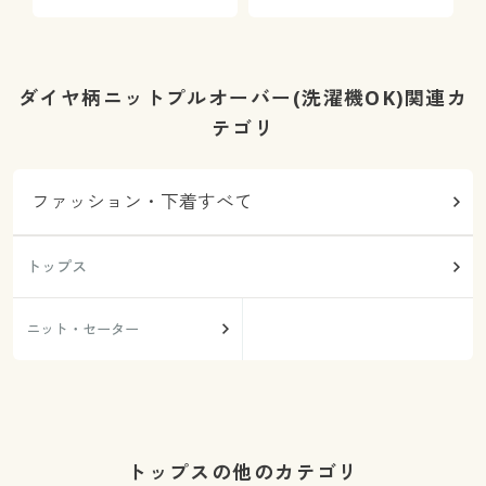
プ
ダイヤ柄ニットプルオーバー(洗濯機OK)関連カ
テゴリ
ファッション・下着すべて
トップス
ニット・セーター
トップスの他のカテゴリ