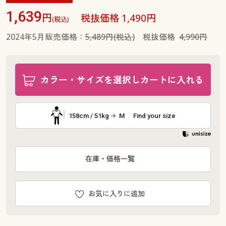
1,639
円
税抜価格 1,490円
(税込)
2024年5月販売価格：
5,489円(税込)
税抜価格
4,990円
カラー・サイズを選択しカートに入れる
158cm / 51kg
M
Find your size
在庫・価格一覧
お気に入りに追加