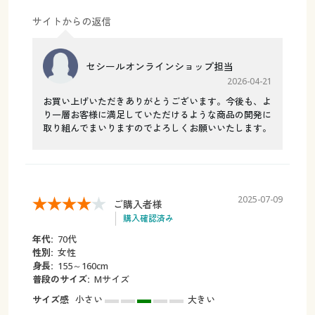
サイトからの返信
セシールオンラインショップ担当
2026-04-21
お買い上げいただきありがとうございます。今後も、よ
り一層お客様に満足していただけるような商品の開発に
取り組んでまいりますのでよろしくお願いいたします。
2025-07-09
ご購入者様
購入確認済み
年代:
70代
性別:
女性
身長:
155～160cm
普段のサイズ:
Mサイズ
サイズ感
小さい
大きい