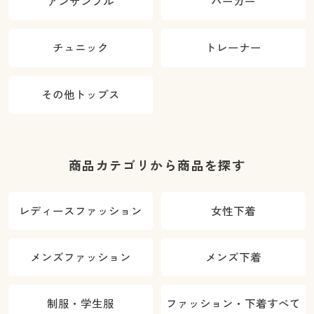
アンサンブル
パーカー
チュニック
トレーナー
その他トップス
商品カテゴリから商品を探す
レディースファッション
女性下着
メンズファッション
メンズ下着
制服・学生服
ファッション・下着すべて