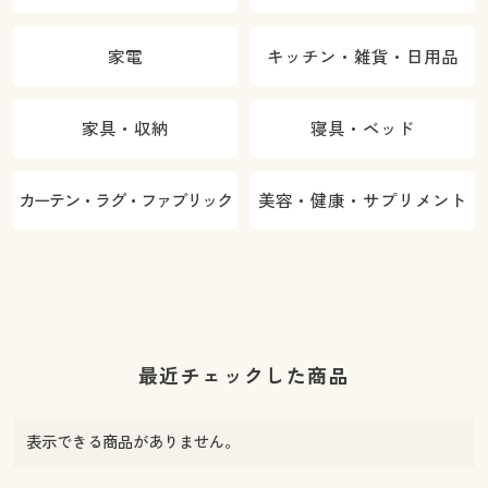
家電
キッチン・雑貨・日用品
家具・収納
寝具・ベッド
カーテン・ラグ・ファブリック
美容・健康・サプリメント
最近チェックした商品
表示できる商品がありません。