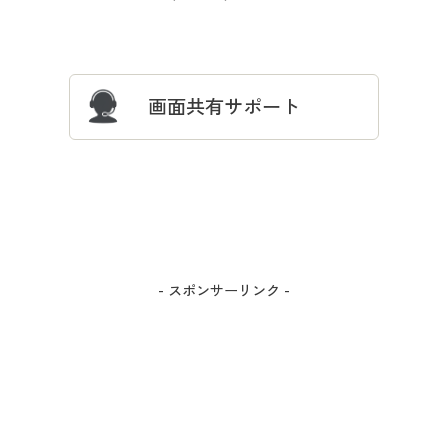
サイズガイド
よくある質問とお問い合わせ
画面共有サポート
- スポンサーリンク -
カラー・サイズを選択しカートに入れる