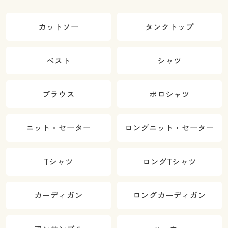
カットソー
タンクトップ
ベスト
シャツ
ブラウス
ポロシャツ
ニット・セーター
ロングニット・セーター
Tシャツ
ロングTシャツ
カーディガン
ロングカーディガン