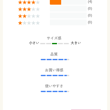
(4)
(0)
(0)
(0)
サイズ感
小さい
大きい
品質
お買い得感
使いやすさ